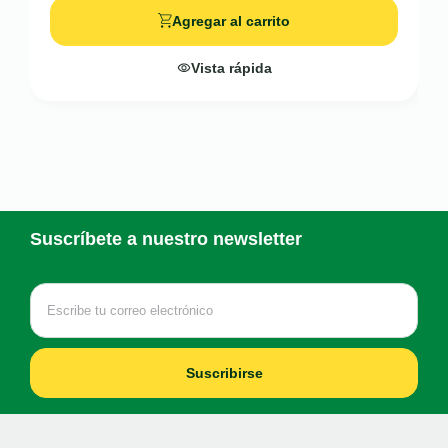
Agregar al carrito
Vista rápida
Suscríbete a nuestro newsletter
Suscribirse