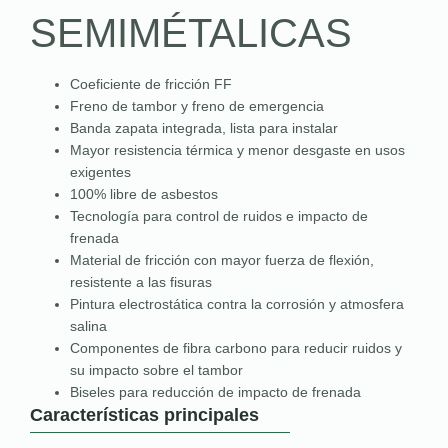
SEMIMÉTALICAS
Coeficiente de fricción FF
Freno de tambor y freno de emergencia
Banda zapata integrada, lista para instalar
Mayor resistencia térmica y menor desgaste en usos
exigentes
100% libre de asbestos
Tecnología para control de ruidos e impacto de
frenada
Material de fricción con mayor fuerza de flexión,
resistente a las fisuras
Pintura electrostática contra la corrosión y atmosfera
salina
Componentes de fibra carbono para reducir ruidos y
su impacto sobre el tambor
Biseles para reducción de impacto de frenada
Características principales