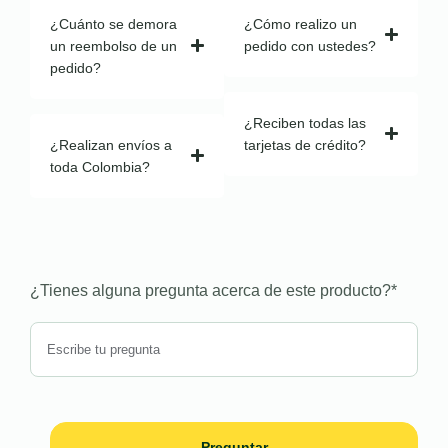
¿Cuánto se demora
¿Cómo realizo un
un reembolso de un
pedido con ustedes?
pedido?
¿Reciben todas las
¿Realizan envíos a
tarjetas de crédito?
toda Colombia?
¿Tienes alguna pregunta acerca de este producto?
*
Preguntar