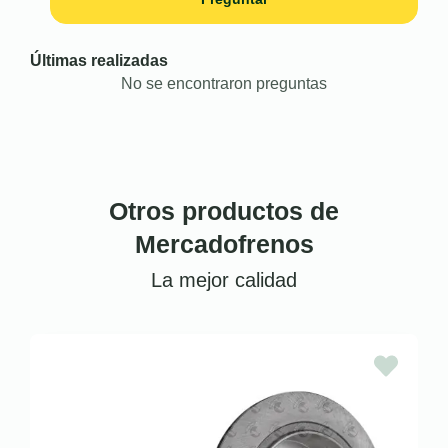
Últimas realizadas
No se encontraron preguntas
Otros productos de
Mercadofrenos
La mejor calidad