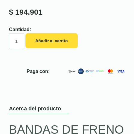
$
194.901
Cantidad:
Añadir al carrito
Paga con:
Acerca del producto
BANDAS DE FRENO