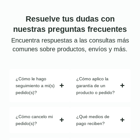
Resuelve tus dudas con
nuestras preguntas frecuentes
Encuentra respuestas a las consultas más
comunes sobre productos, envíos y más.
¿Cómo le hago
¿Cómo aplico la
seguimiento a mi(s)
garantía de un
pedido(s)?
producto o pedido?
¿Cómo cancelo mi
¿Qué medios de
pedido(s)?
pago reciben?