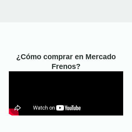
¿Cómo comprar en Mercado
Frenos?