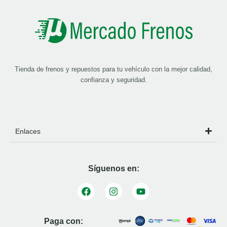
Tienda de frenos y repuestos para tu vehículo con la mejor calidad,
confianza y seguridad.
Enlaces
Síguenos en:
Paga con: