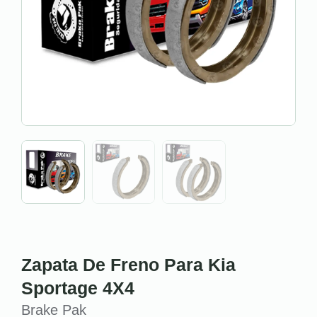
Zapata De Freno Para Kia
Sportage 4X4
Brake Pak