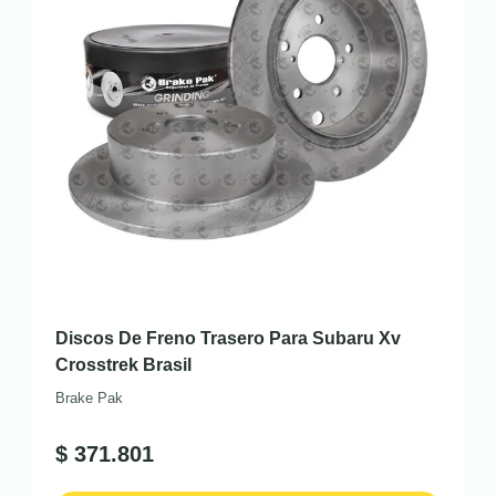
Discos De Freno Trasero Para Subaru Xv
Crosstrek Brasil
Brake Pak
$
371.801