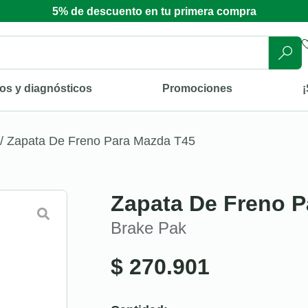
5% de descuento en tu primera compra
os y diagnósticos
Promociones
¡
/ Zapata De Freno Para Mazda T45
Zapata De Freno P
Brake Pak
$
270.901