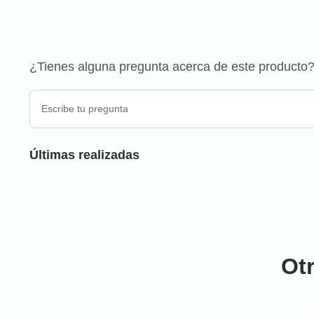
¿Tienes alguna pregunta acerca de este producto
Últimas realizadas
Ot