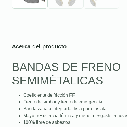
Acerca del producto
BANDAS DE FRENO
SEMIMÉTALICAS
Coeficiente de fricción FF
Freno de tambor y freno de emergencia
Banda zapata integrada, lista para instalar
Mayor resistencia térmica y menor desgaste en uso
100% libre de asbestos