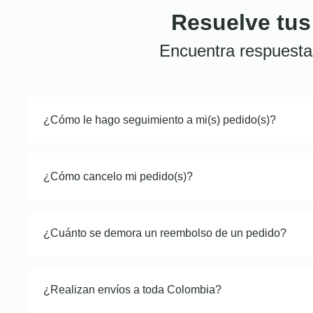
Resuelve tus
Encuentra respuesta
¿Cómo le hago seguimiento a mi(s) pedido(s)?
¿Cómo cancelo mi pedido(s)?
¿Cuánto se demora un reembolso de un pedido?
¿Realizan envíos a toda Colombia?