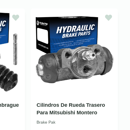
Embrague
Cilindros De Rueda Trasero
Para Mitsubishi Montero
Brake Pak