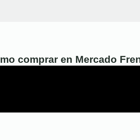
mo comprar en Mercado Fre