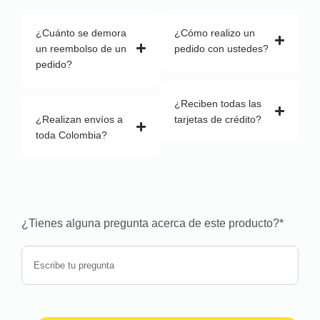
¿Cuánto se demora
¿Cómo realizo un
un reembolso de un
pedido con ustedes?
pedido?
¿Reciben todas las
¿Realizan envíos a
tarjetas de crédito?
toda Colombia?
¿Tienes alguna pregunta acerca de este producto?
*