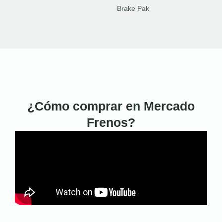
Brake Pak
¿Cómo comprar en Mercado
Frenos?