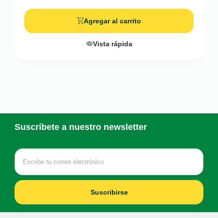
Agregar al carrito
Vista rápida
Suscríbete a nuestro newsletter
Suscribirse