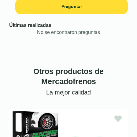
Preguntar
Últimas realizadas
No se encontraron preguntas
Otros productos de
Mercadofrenos
La mejor calidad