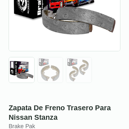
Zapata De Freno Trasero Para
Nissan Stanza
Brake Pak