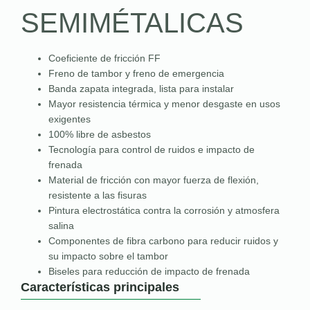
SEMIMÉTALICAS
Coeficiente de fricción FF
Freno de tambor y freno de emergencia
Banda zapata integrada, lista para instalar
Mayor resistencia térmica y menor desgaste en usos
exigentes
100% libre de asbestos
Tecnología para control de ruidos e impacto de
frenada
Material de fricción con mayor fuerza de flexión,
resistente a las fisuras
Pintura electrostática contra la corrosión y atmosfera
salina
Componentes de fibra carbono para reducir ruidos y
su impacto sobre el tambor
Biseles para reducción de impacto de frenada
Características principales