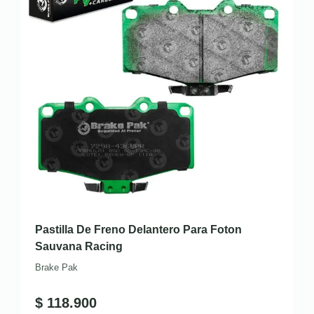
Pastilla De Freno Delantero Para Foton
Sauvana Racing
Brake Pak
$
118.900