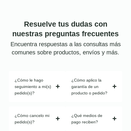
Resuelve tus dudas con
nuestras preguntas frecuentes
Encuentra respuestas a las consultas más
comunes sobre productos, envíos y más.
¿Cómo le hago
¿Cómo aplico la
seguimiento a mi(s)
garantía de un
pedido(s)?
producto o pedido?
¿Cómo cancelo mi
¿Qué medios de
pedido(s)?
pago reciben?