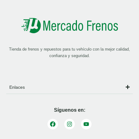
Tienda de frenos y repuestos para tu vehículo con la mejor calidad,
confianza y seguridad.
Enlaces
Síguenos en: