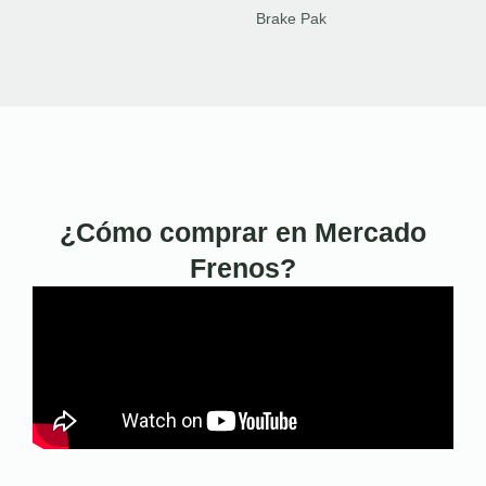
Brake Pak
¿Cómo comprar en Mercado
Frenos?