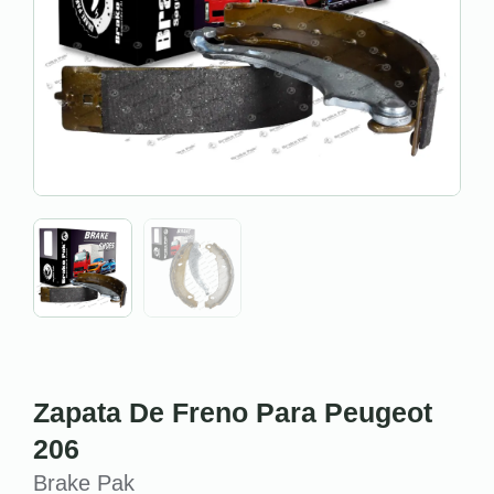
Zapata De Freno Para Peugeot
206
Brake Pak