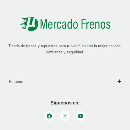
Tienda de frenos y repuestos para tu vehículo con la mejor calidad,
confianza y seguridad.
Enlaces
Síguenos en: