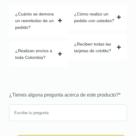
¿Cuánto se demora
¿Cómo realizo un
un reembolso de un
pedido con ustedes?
pedido?
¿Reciben todas las
¿Realizan envíos a
tarjetas de crédito?
toda Colombia?
¿Tienes alguna pregunta acerca de este producto?
*