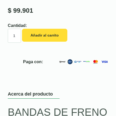
$
99.901
Cantidad:
Añadir al carrito
Paga con:
Acerca del producto
BANDAS DE FRENO