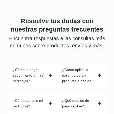
Resuelve tus dudas con
nuestras preguntas frecuentes
Encuentra respuestas a las consultas más
comunes sobre productos, envíos y más.
¿Cómo le hago
¿Cómo aplico la
seguimiento a mi(s)
garantía de un
pedido(s)?
producto o pedido?
¿Cómo cancelo mi
¿Qué medios de
pedido(s)?
pago reciben?