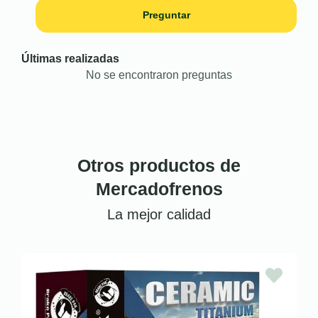
Preguntar
Últimas realizadas
No se encontraron preguntas
Otros productos de
Mercadofrenos
La mejor calidad