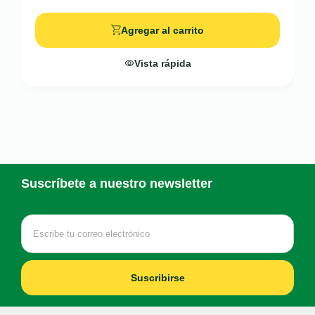
Agregar al carrito
Vista rápida
Suscríbete a nuestro newsletter
Suscribirse