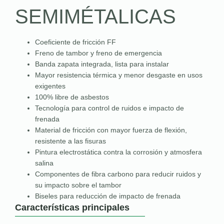
SEMIMÉTALICAS
Coeficiente de fricción FF
Freno de tambor y freno de emergencia
Banda zapata integrada, lista para instalar
Mayor resistencia térmica y menor desgaste en usos
exigentes
100% libre de asbestos
Tecnología para control de ruidos e impacto de
frenada
Material de fricción con mayor fuerza de flexión,
resistente a las fisuras
Pintura electrostática contra la corrosión y atmosfera
salina
Componentes de fibra carbono para reducir ruidos y
su impacto sobre el tambor
Biseles para reducción de impacto de frenada
Características principales