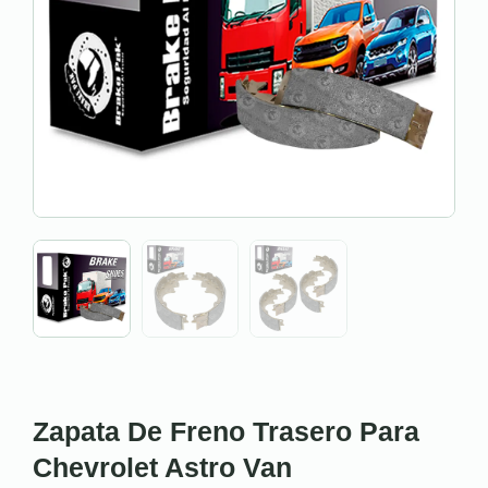
Zapata De Freno Trasero Para
Chevrolet Astro Van