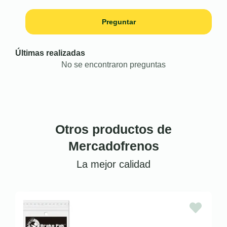
Preguntar
Últimas realizadas
No se encontraron preguntas
Otros productos de
Mercadofrenos
La mejor calidad