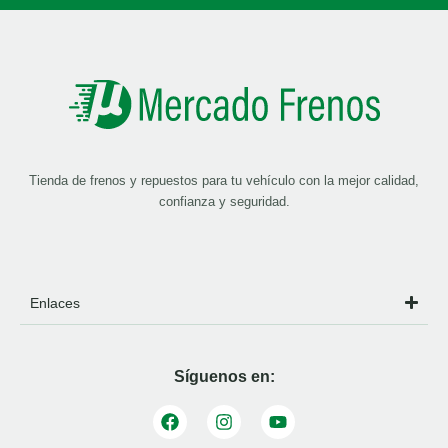
Tienda de frenos y repuestos para tu vehículo con la mejor calidad,
confianza y seguridad.
Enlaces
Síguenos en: