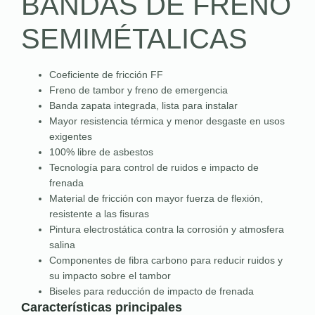
BANDAS DE FRENO
SEMIMÉTALICAS
Coeficiente de fricción FF
Freno de tambor y freno de emergencia
Banda zapata integrada, lista para instalar
Mayor resistencia térmica y menor desgaste en usos
exigentes
100% libre de asbestos
Tecnología para control de ruidos e impacto de
frenada
Material de fricción con mayor fuerza de flexión,
resistente a las fisuras
Pintura electrostática contra la corrosión y atmosfera
salina
Componentes de fibra carbono para reducir ruidos y
su impacto sobre el tambor
Biseles para reducción de impacto de frenada
Características principales