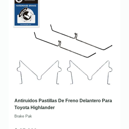
Antiruidos Pastillas De Freno Delantero Para
Toyota Highlander
Brake Pak