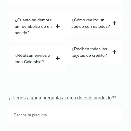
¿Cuánto se demora
¿Cómo realizo un
un reembolso de un
pedido con ustedes?
pedido?
¿Reciben todas las
¿Realizan envíos a
tarjetas de crédito?
toda Colombia?
¿Tienes alguna pregunta acerca de este producto?
*