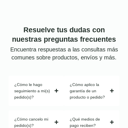
Resuelve tus dudas con
nuestras preguntas frecuentes
Encuentra respuestas a las consultas más
comunes sobre productos, envíos y más.
¿Cómo le hago
¿Cómo aplico la
seguimiento a mi(s)
garantía de un
pedido(s)?
producto o pedido?
¿Cómo cancelo mi
¿Qué medios de
pedido(s)?
pago reciben?