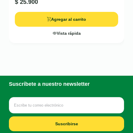
$
25.900
Agregar al carrito
Vista rápida
Suscríbete a nuestro newsletter
Suscribirse