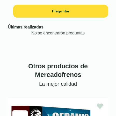
Preguntar
Últimas realizadas
No se encontraron preguntas
Otros productos de
Mercadofrenos
La mejor calidad