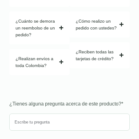
¿Cuánto se demora
¿Cómo realizo un
un reembolso de un
pedido con ustedes?
pedido?
¿Reciben todas las
¿Realizan envíos a
tarjetas de crédito?
toda Colombia?
¿Tienes alguna pregunta acerca de este producto?
*