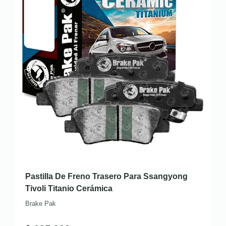
Pastilla De Freno Trasero Para Ssangyong
Tivoli Titanio Cerámica
Brake Pak