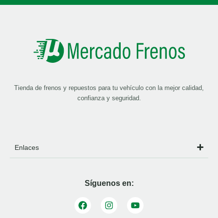
Tienda de frenos y repuestos para tu vehículo con la mejor calidad,
confianza y seguridad.
Enlaces
Síguenos en: