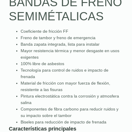
BANDAS DE FRENO
SEMIMÉTALICAS
Coeficiente de fricción FF
Freno de tambor y freno de emergencia
Banda zapata integrada, lista para instalar
Mayor resistencia térmica y menor desgaste en usos
exigentes
100% libre de asbestos
Tecnología para control de ruidos e impacto de
frenada
Material de fricción con mayor fuerza de flexión,
resistente a las fisuras
Pintura electrostática contra la corrosión y atmosfera
salina
Componentes de fibra carbono para reducir ruidos y
su impacto sobre el tambor
Biseles para reducción de impacto de frenada
Características principales