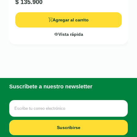
$
135.900
Agregar al carrito
Vista rápida
Suscríbete a nuestro newsletter
Suscribirse