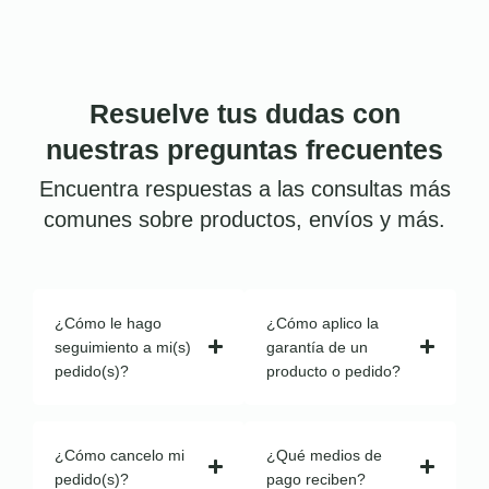
Resuelve tus dudas con
nuestras preguntas frecuentes
Encuentra respuestas a las consultas más
comunes sobre productos, envíos y más.
¿Cómo le hago
¿Cómo aplico la
seguimiento a mi(s)
garantía de un
pedido(s)?
producto o pedido?
¿Cómo cancelo mi
¿Qué medios de
pedido(s)?
pago reciben?