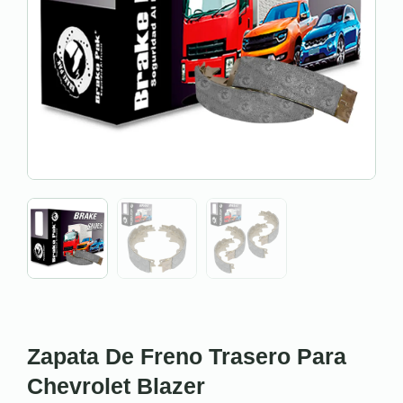
Zapata De Freno Trasero Para
Chevrolet Blazer