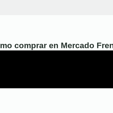
mo comprar en Mercado Fre