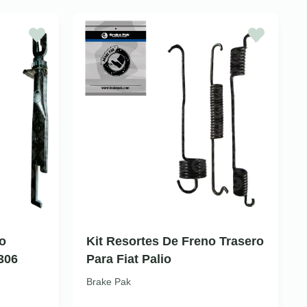
o
Kit Resortes De Freno Trasero
306
Para Fiat Palio
Brake Pak