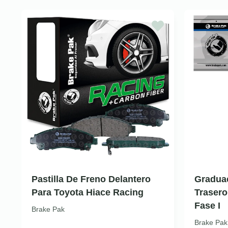
Pastilla De Freno Delantero
Gradua
Para Toyota Hiace Racing
Trasero
Fase I
Brake Pak
Brake Pak