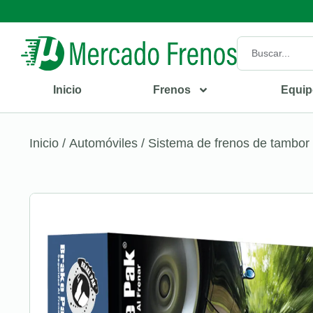
Inicio
Frenos
Equip
Inicio
/
Automóviles
/
Sistema de frenos de tambor