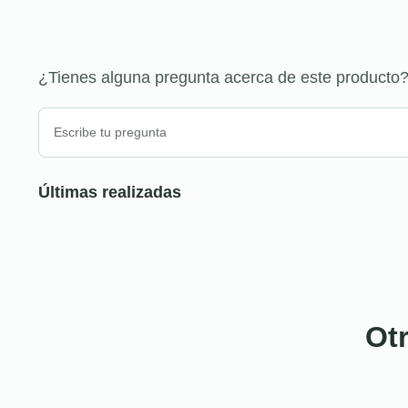
¿Tienes alguna pregunta acerca de este producto
Últimas realizadas
Ot