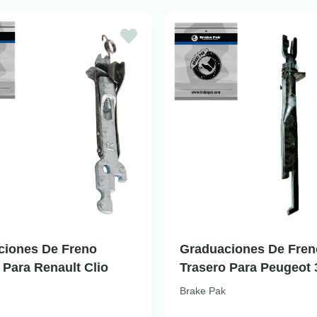
ciones De Freno
Graduaciones De Fren
 Para Renault Clio
Trasero Para Peugeot 
Brake Pak