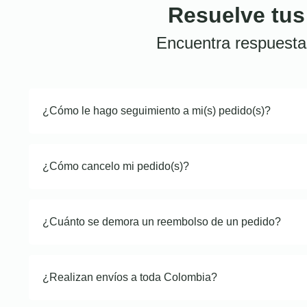
Resuelve tus
Encuentra respuesta
¿Cómo le hago seguimiento a mi(s) pedido(s)?
¿Cómo cancelo mi pedido(s)?
¿Cuánto se demora un reembolso de un pedido?
¿Realizan envíos a toda Colombia?