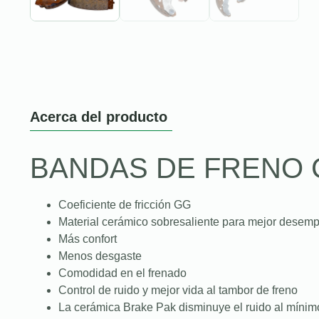
Acerca del producto
BANDAS DE FRENO 
Coeficiente de fricción GG
Material cerámico sobresaliente para mejor desem
Más confort
Menos desgaste
Comodidad en el frenado
Control de ruido y mejor vida al tambor de freno
La cerámica Brake Pak disminuye el ruido al mínim