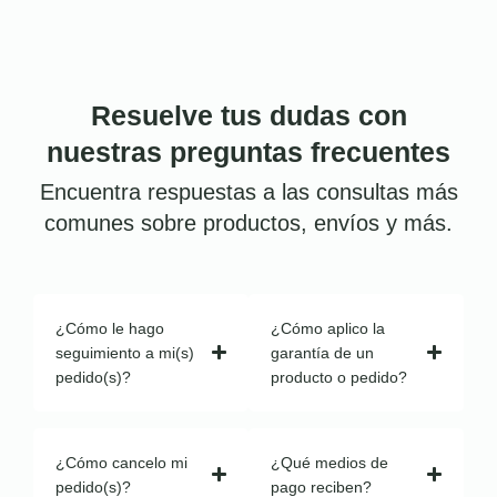
Resuelve tus dudas con
nuestras preguntas frecuentes
Encuentra respuestas a las consultas más
comunes sobre productos, envíos y más.
¿Cómo le hago
¿Cómo aplico la
seguimiento a mi(s)
garantía de un
pedido(s)?
producto o pedido?
¿Cómo cancelo mi
¿Qué medios de
pedido(s)?
pago reciben?