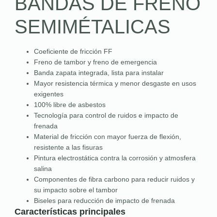
BANDAS DE FRENO
SEMIMÉTALICAS
Coeficiente de fricción FF
Freno de tambor y freno de emergencia
Banda zapata integrada, lista para instalar
Mayor resistencia térmica y menor desgaste en usos
exigentes
100% libre de asbestos
Tecnología para control de ruidos e impacto de
frenada
Material de fricción con mayor fuerza de flexión,
resistente a las fisuras
Pintura electrostática contra la corrosión y atmosfera
salina
Componentes de fibra carbono para reducir ruidos y
su impacto sobre el tambor
Biseles para reducción de impacto de frenada
Características principales