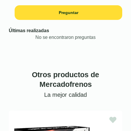
Preguntar
Últimas realizadas
No se encontraron preguntas
Otros productos de
Mercadofrenos
La mejor calidad