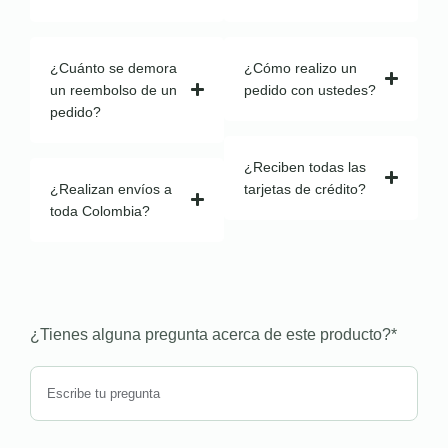
¿Cuánto se demora
¿Cómo realizo un
un reembolso de un
pedido con ustedes?
pedido?
¿Reciben todas las
¿Realizan envíos a
tarjetas de crédito?
toda Colombia?
¿Tienes alguna pregunta acerca de este producto?
*