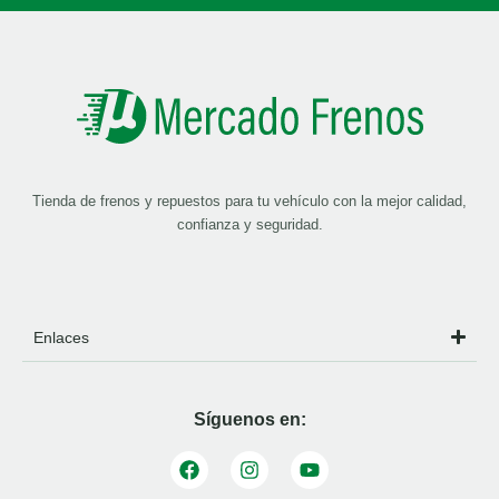
Tienda de frenos y repuestos para tu vehículo con la mejor calidad,
confianza y seguridad.
Enlaces
Síguenos en: