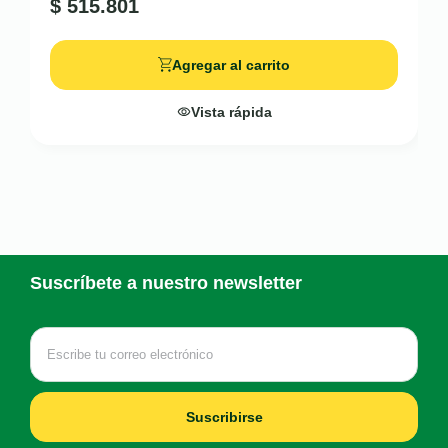
$
515.801
Agregar al carrito
Vista rápida
Suscríbete a nuestro newsletter
Suscribirse