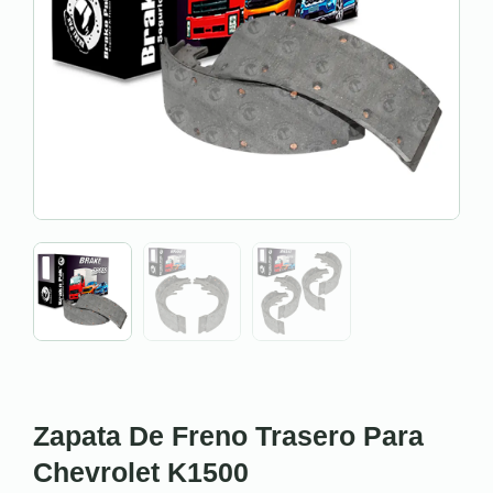
Zapata De Freno Trasero Para
Chevrolet K1500