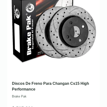
Discos De Freno Para Changan Cs15 High
Performance
Brake Pak