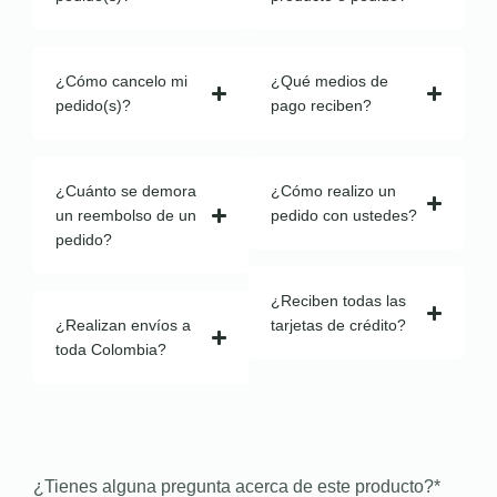
¿Cómo cancelo mi
¿Qué medios de
pedido(s)?
pago reciben?
¿Cuánto se demora
¿Cómo realizo un
un reembolso de un
pedido con ustedes?
pedido?
¿Reciben todas las
¿Realizan envíos a
tarjetas de crédito?
toda Colombia?
¿Tienes alguna pregunta acerca de este producto?
*