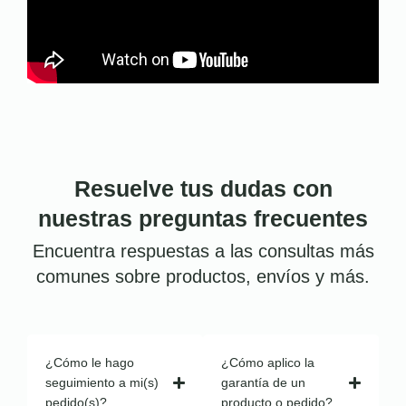
Resuelve tus dudas con
nuestras preguntas frecuentes
Encuentra respuestas a las consultas más
comunes sobre productos, envíos y más.
¿Cómo le hago
¿Cómo aplico la
seguimiento a mi(s)
garantía de un
pedido(s)?
producto o pedido?