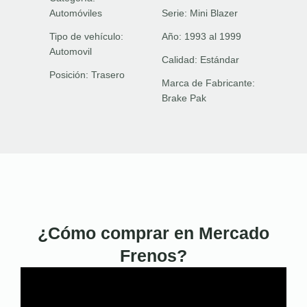
Automóviles
Serie:
Mini Blazer
Tipo de vehículo:
Año:
1993 al 1999
Automovil
Calidad:
Estándar
Posición:
Trasero
Marca de Fabricante:
Brake Pak
¿Cómo comprar en Mercado
Frenos?