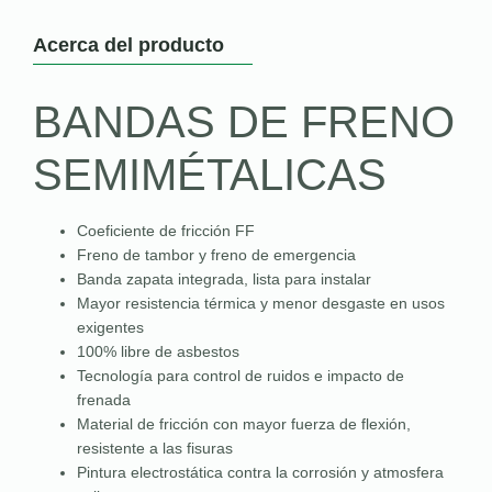
Acerca del producto
BANDAS DE FRENO
SEMIMÉTALICAS
Coeficiente de fricción FF
Freno de tambor y freno de emergencia
Banda zapata integrada, lista para instalar
Mayor resistencia térmica y menor desgaste en usos
exigentes
100% libre de asbestos
Tecnología para control de ruidos e impacto de
frenada
Material de fricción con mayor fuerza de flexión,
resistente a las fisuras
Pintura electrostática contra la corrosión y atmosfera