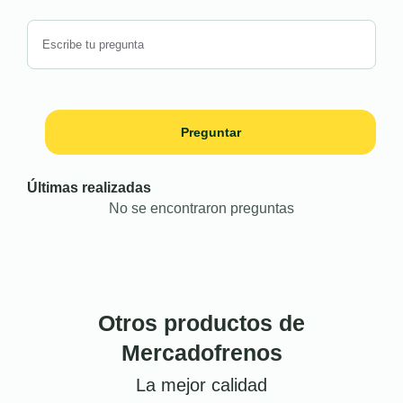
Preguntar
Últimas realizadas
No se encontraron preguntas
Otros productos de
Mercadofrenos
La mejor calidad