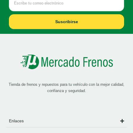
Suscribirse
Tienda de frenos y repuestos para tu vehículo con la mejor calidad,
confianza y seguridad.
Enlaces