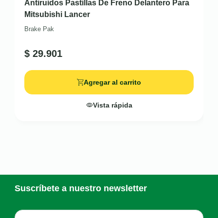
Antiruidos Pastillas De Freno Delantero Para
Mitsubishi Lancer
Brake Pak
$
29.901
Agregar al carrito
Vista rápida
Suscríbete a nuestro newsletter