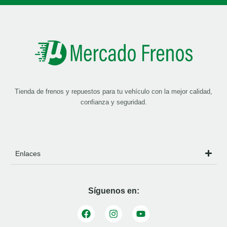
Tienda de frenos y repuestos para tu vehículo con la mejor calidad,
confianza y seguridad.
Enlaces
Síguenos en: