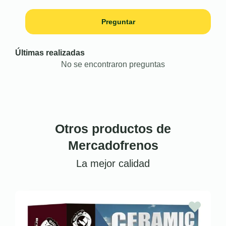
Preguntar
Últimas realizadas
No se encontraron preguntas
Otros productos de
Mercadofrenos
La mejor calidad