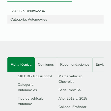
SKU: BP-1090#62234
Categoría:
Automóviles
Ficha técnica
Opiniones
Recomendaciones
Envíos
SKU: BP-1090#62234
Marca vehículo:
Chevrolet
Categoría:
Automóviles
Serie:
New Sail
Tipo de vehículo:
Año:
2012 al 2015
Automovil
Calidad:
Estándar