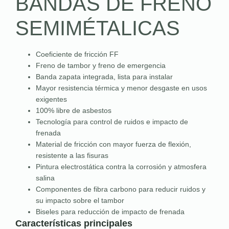
BANDAS DE FRENO
SEMIMÉTALICAS
Coeficiente de fricción FF
Freno de tambor y freno de emergencia
Banda zapata integrada, lista para instalar
Mayor resistencia térmica y menor desgaste en usos
exigentes
100% libre de asbestos
Tecnología para control de ruidos e impacto de
frenada
Material de fricción con mayor fuerza de flexión,
resistente a las fisuras
Pintura electrostática contra la corrosión y atmosfera
salina
Componentes de fibra carbono para reducir ruidos y
su impacto sobre el tambor
Biseles para reducción de impacto de frenada
Características principales