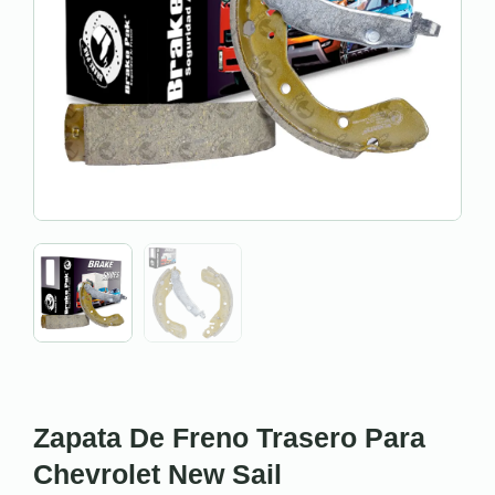
Zapata De Freno Trasero Para
Chevrolet New Sail