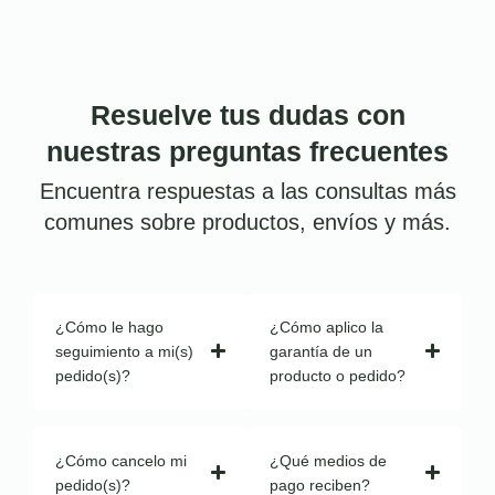
Resuelve tus dudas con
nuestras preguntas frecuentes
Encuentra respuestas a las consultas más
comunes sobre productos, envíos y más.
¿Cómo le hago
¿Cómo aplico la
seguimiento a mi(s)
garantía de un
pedido(s)?
producto o pedido?
¿Cómo cancelo mi
¿Qué medios de
pedido(s)?
pago reciben?