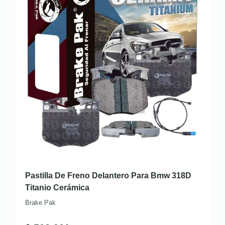
Pastilla De Freno Delantero Para Bmw 318D
Titanio Cerámica
Brake Pak