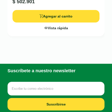
$
502.901
Agregar al carrito
Vista rápida
Suscríbete a nuestro newsletter
Suscribirse