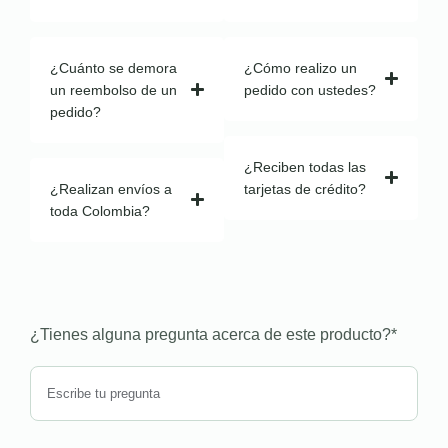
¿Cuánto se demora
¿Cómo realizo un
un reembolso de un
pedido con ustedes?
pedido?
¿Reciben todas las
¿Realizan envíos a
tarjetas de crédito?
toda Colombia?
¿Tienes alguna pregunta acerca de este producto?
*