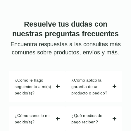
Resuelve tus dudas con
nuestras preguntas frecuentes
Encuentra respuestas a las consultas más
comunes sobre productos, envíos y más.
¿Cómo le hago
¿Cómo aplico la
seguimiento a mi(s)
garantía de un
pedido(s)?
producto o pedido?
¿Cómo cancelo mi
¿Qué medios de
pedido(s)?
pago reciben?