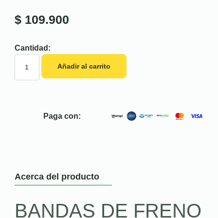
$
109.900
Cantidad:
Añadir al carrito
Paga con:
Acerca del producto
BANDAS DE FRENO