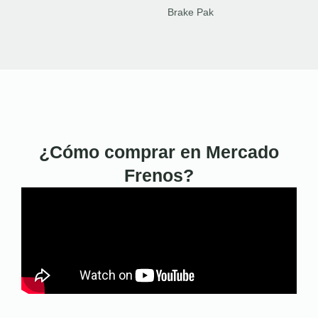
Brake Pak
¿Cómo comprar en Mercado
Frenos?