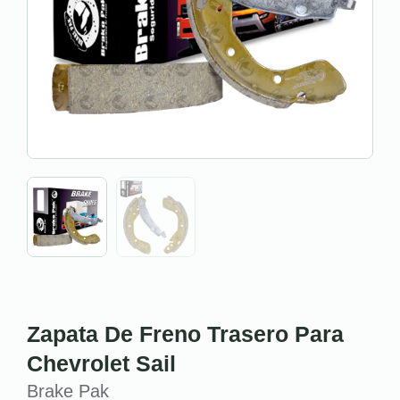
Zapata De Freno Trasero Para
Chevrolet Sail
Brake Pak