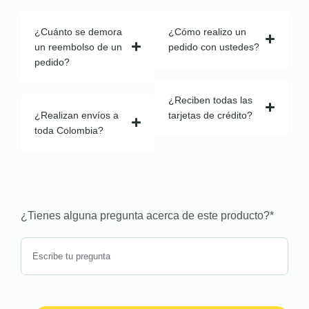
¿Cuánto se demora
¿Cómo realizo un
un reembolso de un
pedido con ustedes?
pedido?
¿Reciben todas las
¿Realizan envíos a
tarjetas de crédito?
toda Colombia?
¿Tienes alguna pregunta acerca de este producto?
*