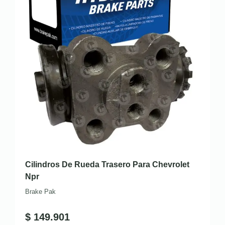
Cilindros De Rueda Trasero Para Chevrolet
Npr
Brake Pak
$
149.901