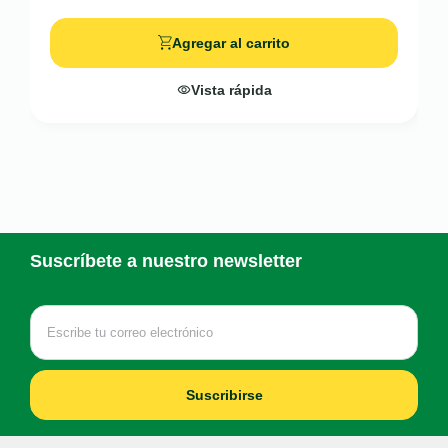
Agregar al carrito
Vista rápida
Suscríbete a nuestro newsletter
Suscribirse