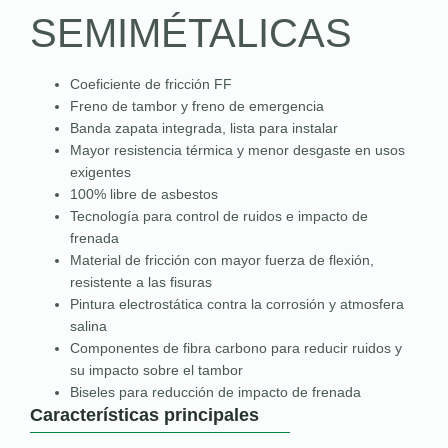
SEMIMÉTALICAS
Coeficiente de fricción FF
Freno de tambor y freno de emergencia
Banda zapata integrada, lista para instalar
Mayor resistencia térmica y menor desgaste en usos
exigentes
100% libre de asbestos
Tecnología para control de ruidos e impacto de
frenada
Material de fricción con mayor fuerza de flexión,
resistente a las fisuras
Pintura electrostática contra la corrosión y atmosfera
salina
Componentes de fibra carbono para reducir ruidos y
su impacto sobre el tambor
Biseles para reducción de impacto de frenada
Características principales