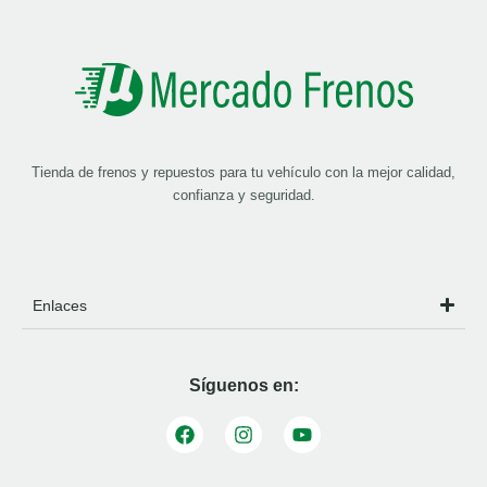
Tienda de frenos y repuestos para tu vehículo con la mejor calidad,
confianza y seguridad.
Enlaces
Síguenos en: