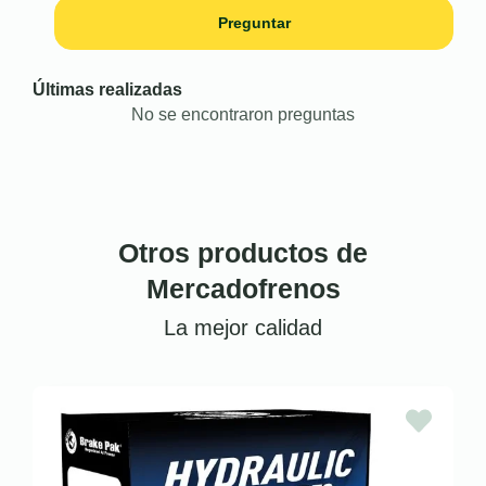
Preguntar
Últimas realizadas
No se encontraron preguntas
Otros productos de
Mercadofrenos
La mejor calidad