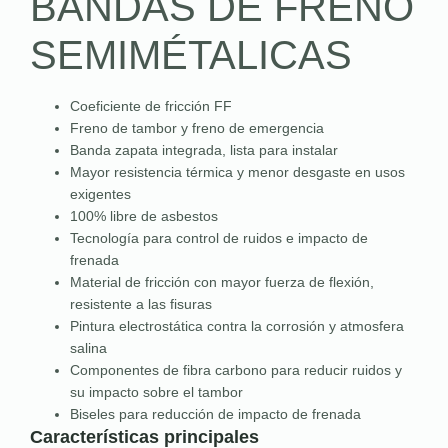
BANDAS DE FRENO
SEMIMÉTALICAS
Coeficiente de fricción FF
Freno de tambor y freno de emergencia
Banda zapata integrada, lista para instalar
Mayor resistencia térmica y menor desgaste en usos
exigentes
100% libre de asbestos
Tecnología para control de ruidos e impacto de
frenada
Material de fricción con mayor fuerza de flexión,
resistente a las fisuras
Pintura electrostática contra la corrosión y atmosfera
salina
Componentes de fibra carbono para reducir ruidos y
su impacto sobre el tambor
Biseles para reducción de impacto de frenada
Características principales