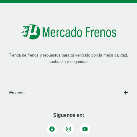
Tienda de frenos y repuestos para tu vehículo con la mejor calidad,
confianza y seguridad.
Enlaces
Síguenos en: