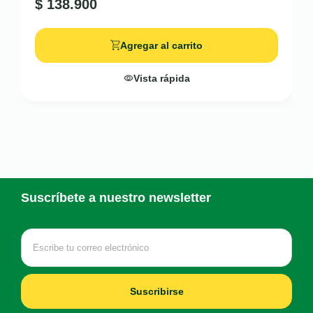
$
138.900
Agregar al carrito
Vista rápida
Suscríbete a nuestro newsletter
Suscribirse