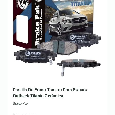
Pastilla De Freno Trasero Para Subaru
Outback Titanio Cerámica
Brake Pak