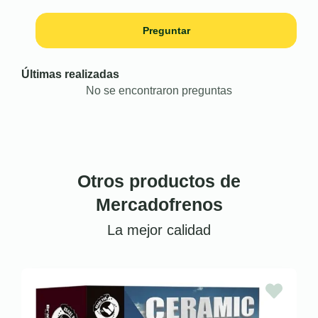
Preguntar
Últimas realizadas
No se encontraron preguntas
Otros productos de
Mercadofrenos
La mejor calidad