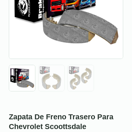
Zapata De Freno Trasero Para
Chevrolet Scoottsdale