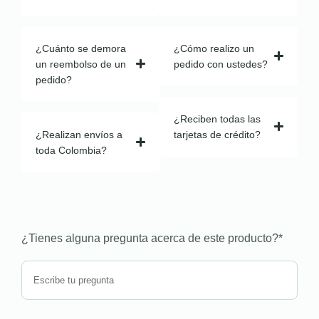
¿Cuánto se demora
¿Cómo realizo un
un reembolso de un
pedido con ustedes?
pedido?
¿Reciben todas las
¿Realizan envíos a
tarjetas de crédito?
toda Colombia?
¿Tienes alguna pregunta acerca de este producto?
*