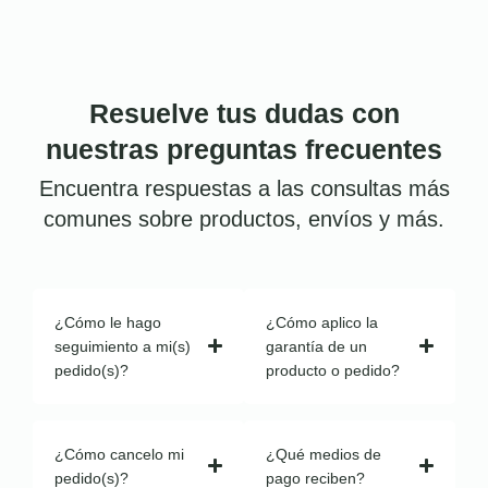
Resuelve tus dudas con
nuestras preguntas frecuentes
Encuentra respuestas a las consultas más
comunes sobre productos, envíos y más.
¿Cómo le hago
¿Cómo aplico la
seguimiento a mi(s)
garantía de un
pedido(s)?
producto o pedido?
¿Cómo cancelo mi
¿Qué medios de
pedido(s)?
pago reciben?