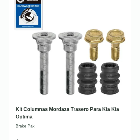
Kit Columnas Mordaza Trasero Para Kia Kia
Optima
Brake Pak