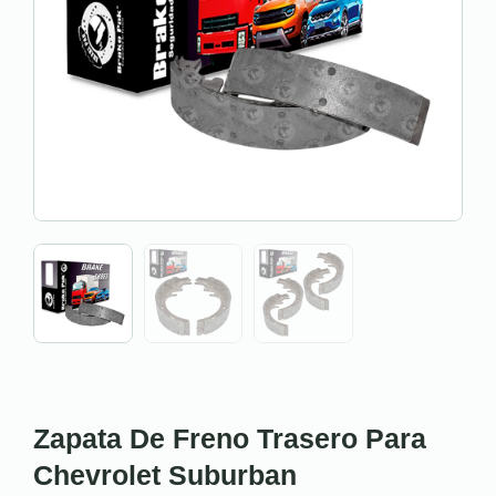
Zapata De Freno Trasero Para
Chevrolet Suburban