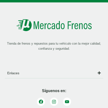
Tienda de frenos y repuestos para tu vehículo con la mejor calidad,
confianza y seguridad.
Enlaces
Síguenos en: