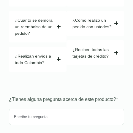
¿Cuánto se demora
¿Cómo realizo un
un reembolso de un
pedido con ustedes?
pedido?
¿Reciben todas las
¿Realizan envíos a
tarjetas de crédito?
toda Colombia?
¿Tienes alguna pregunta acerca de este producto?
*