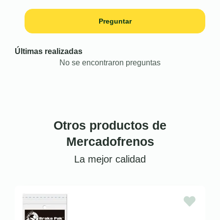
Preguntar
Últimas realizadas
No se encontraron preguntas
Otros productos de
Mercadofrenos
La mejor calidad