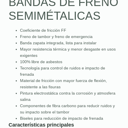
BANDAS DE FRENO
SEMIMÉTALICAS
Coeficiente de fricción FF
Freno de tambor y freno de emergencia
Banda zapata integrada, lista para instalar
Mayor resistencia térmica y menor desgaste en usos
exigentes
100% libre de asbestos
Tecnología para control de ruidos e impacto de
frenada
Material de fricción con mayor fuerza de flexión,
resistente a las fisuras
Pintura electrostática contra la corrosión y atmosfera
salina
Componentes de fibra carbono para reducir ruidos y
su impacto sobre el tambor
Biseles para reducción de impacto de frenada
Características principales