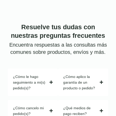
Resuelve tus dudas con
nuestras preguntas frecuentes
Encuentra respuestas a las consultas más
comunes sobre productos, envíos y más.
¿Cómo le hago
¿Cómo aplico la
seguimiento a mi(s)
garantía de un
pedido(s)?
producto o pedido?
¿Cómo cancelo mi
¿Qué medios de
pedido(s)?
pago reciben?