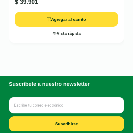
$
39.901
Agregar al carrito
Vista rápida
Suscríbete a nuestro newsletter
Suscribirse