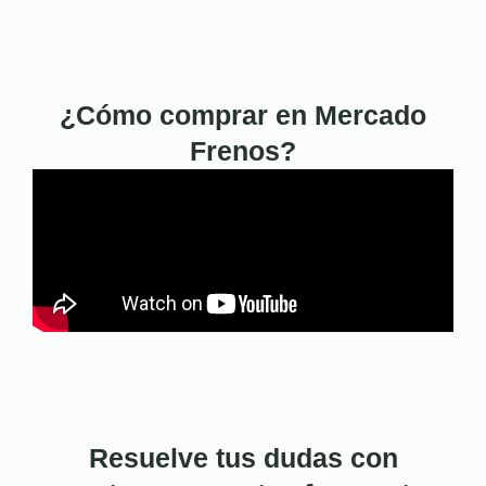
¿Cómo comprar en Mercado
Frenos?
Resuelve tus dudas con