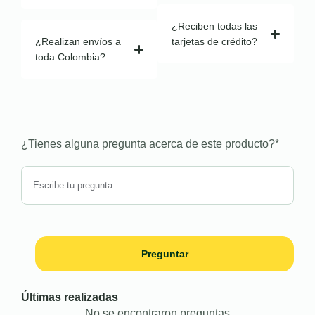
¿Reciben todas las
¿Realizan envíos a
tarjetas de crédito?
toda Colombia?
¿Tienes alguna pregunta acerca de este producto?
*
Preguntar
Últimas realizadas
No se encontraron preguntas