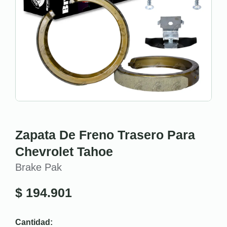
Zapata De Freno Trasero Para
Chevrolet Tahoe
Brake Pak
$
194.901
Cantidad: