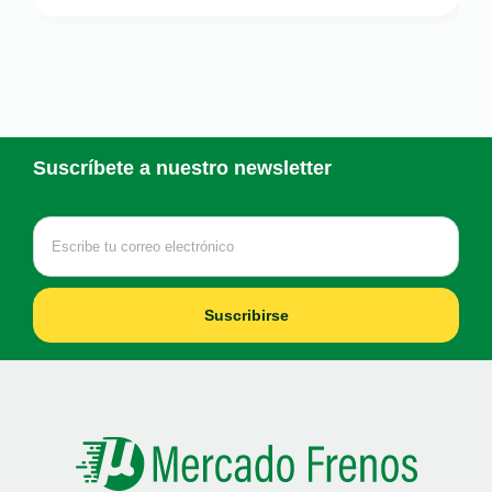
Suscríbete a nuestro newsletter
Suscribirse