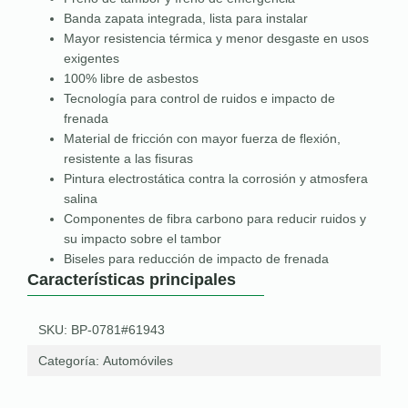
Banda zapata integrada, lista para instalar
Mayor resistencia térmica y menor desgaste en usos
exigentes
100% libre de asbestos
Tecnología para control de ruidos e impacto de
frenada
Material de fricción con mayor fuerza de flexión,
resistente a las fisuras
Pintura electrostática contra la corrosión y atmosfera
salina
Componentes de fibra carbono para reducir ruidos y
su impacto sobre el tambor
Biseles para reducción de impacto de frenada
Características principales
SKU: BP-0781#61943
Categoría:
Automóviles