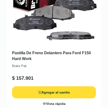
Pastilla De Freno Delantero Para Ford F150
Hard Work
Brake Pak
$
157.901
Agregar al carrito
Vista rápida