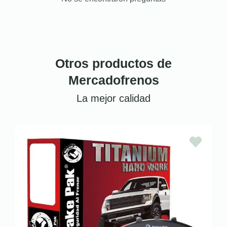
Otros productos de
Mercadofrenos
La mejor calidad