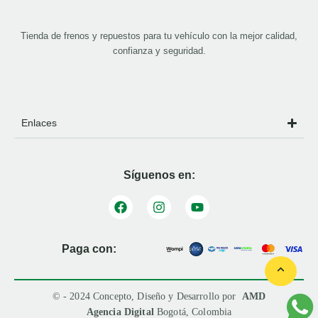
Tienda de frenos y repuestos para tu vehículo con la mejor calidad,
confianza y seguridad.
Enlaces
Síguenos en:
Paga con:
© - 2024 Concepto, Diseño y Desarrollo por
AMD
Agencia Digital
Bogotá, Colombia