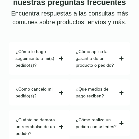
nuestras preguntas frecuentes
Encuentra respuestas a las consultas más
comunes sobre productos, envíos y más.
¿Cómo le hago
¿Cómo aplico la
seguimiento a mi(s)
garantía de un
pedido(s)?
producto o pedido?
¿Cómo cancelo mi
¿Qué medios de
pedido(s)?
pago reciben?
¿Cuánto se demora
¿Cómo realizo un
un reembolso de un
pedido con ustedes?
pedido?