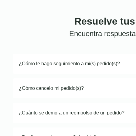
Resuelve tus
Encuentra respuesta
¿Cómo le hago seguimiento a mi(s) pedido(s)?
¿Cómo cancelo mi pedido(s)?
¿Cuánto se demora un reembolso de un pedido?