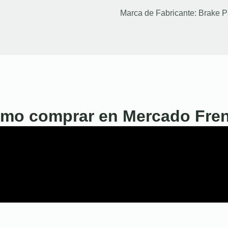
Marca de Fabricante:
Brake P
mo comprar en Mercado Fre