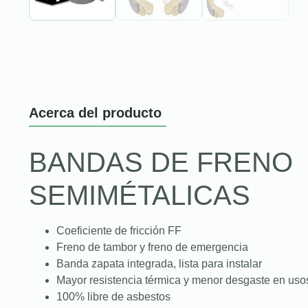
Acerca del producto
BANDAS DE FRENO
SEMIMÉTALICAS
Coeficiente de fricción FF
Freno de tambor y freno de emergencia
Banda zapata integrada, lista para instalar
Mayor resistencia térmica y menor desgaste en uso
100% libre de asbestos