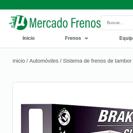
Inicio
Frenos
Equip
Inicio
/
Automóviles
/
Sistema de frenos de tambor