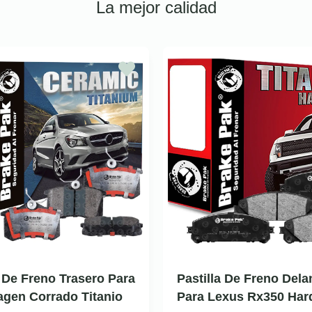
La mejor calidad
a De Freno Trasero Para
Pastilla De Freno Dela
gen Corrado Titanio
Para Lexus Rx350 Har