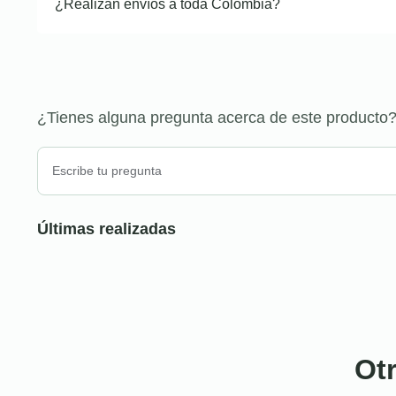
¿Realizan envíos a toda Colombia?
¿Tienes alguna pregunta acerca de este producto
Últimas realizadas
Ot