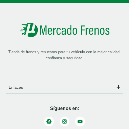
Tienda de frenos y repuestos para tu vehículo con la mejor calidad,
confianza y seguridad.
Enlaces
Síguenos en: