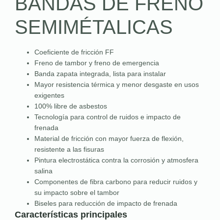
BANDAS DE FRENO
SEMIMÉTALICAS
Coeficiente de fricción FF
Freno de tambor y freno de emergencia
Banda zapata integrada, lista para instalar
Mayor resistencia térmica y menor desgaste en usos
exigentes
100% libre de asbestos
Tecnología para control de ruidos e impacto de
frenada
Material de fricción con mayor fuerza de flexión,
resistente a las fisuras
Pintura electrostática contra la corrosión y atmosfera
salina
Componentes de fibra carbono para reducir ruidos y
su impacto sobre el tambor
Biseles para reducción de impacto de frenada
Características principales