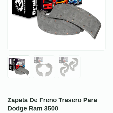
Zapata De Freno Trasero Para
Dodge Ram 3500