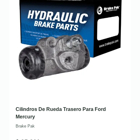
Cilindros De Rueda Trasero Para Ford
Mercury
Brake Pak