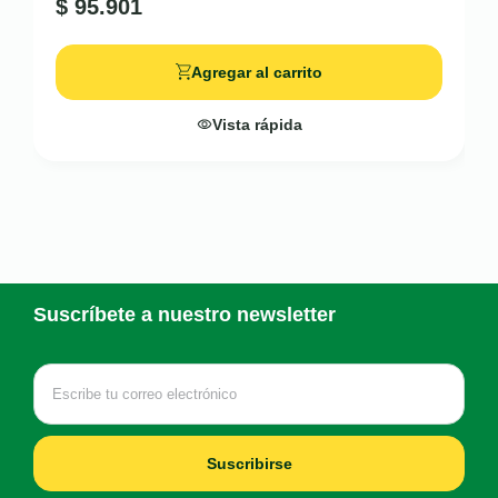
$
95.901
Agregar al carrito
Vista rápida
Suscríbete a nuestro newsletter
Suscribirse