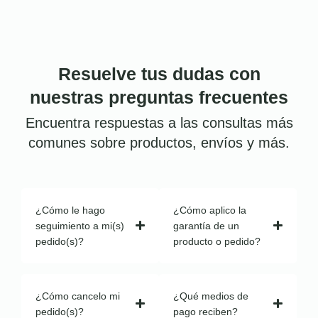
Resuelve tus dudas con
nuestras preguntas frecuentes
Encuentra respuestas a las consultas más
comunes sobre productos, envíos y más.
¿Cómo le hago
¿Cómo aplico la
seguimiento a mi(s)
garantía de un
pedido(s)?
producto o pedido?
¿Cómo cancelo mi
¿Qué medios de
pedido(s)?
pago reciben?