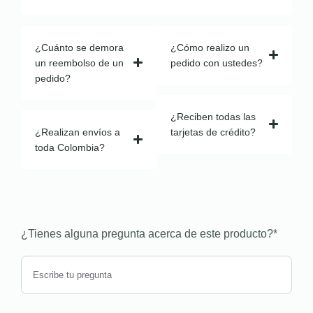
¿Cuánto se demora
¿Cómo realizo un
un reembolso de un
pedido con ustedes?
pedido?
¿Reciben todas las
¿Realizan envíos a
tarjetas de crédito?
toda Colombia?
¿Tienes alguna pregunta acerca de este producto?
*