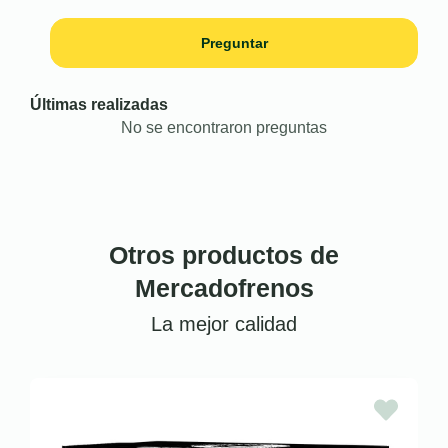
Preguntar
Últimas realizadas
No se encontraron preguntas
Otros productos de
Mercadofrenos
La mejor calidad