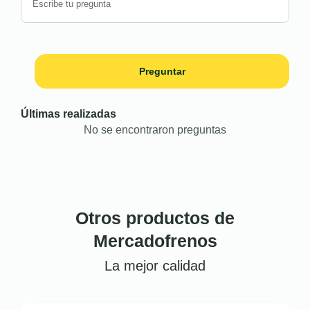
Preguntar
Últimas realizadas
No se encontraron preguntas
Otros productos de
Mercadofrenos
La mejor calidad