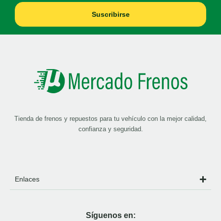
Suscribirse
Tienda de frenos y repuestos para tu vehículo con la mejor calidad,
confianza y seguridad.
Enlaces
Síguenos en: