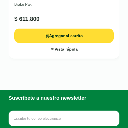
Brake Pak
$
611.800
Agregar al carrito
Vista rápida
Suscríbete a nuestro newsletter