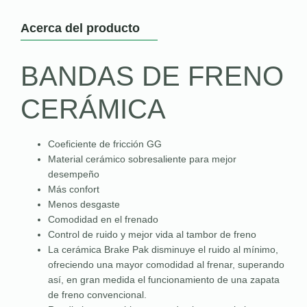
Acerca del producto
BANDAS DE FRENO
CERÁMICA
Coeficiente de fricción GG
Material cerámico sobresaliente para mejor
desempeño
Más confort
Menos desgaste
Comodidad en el frenado
Control de ruido y mejor vida al tambor de freno
La cerámica Brake Pak disminuye el ruido al mínimo,
ofreciendo una mayor comodidad al frenar, superando
así, en gran medida el funcionamiento de una zapata
de freno convencional.