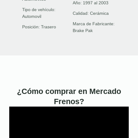
Año:
1997 al 2003
Tipo de vehículo:
Calidad:
Cerámica
Automovil
Marca de Fabricante:
Posición:
Trasero
Brake Pak
¿Cómo comprar en Mercado
Frenos?