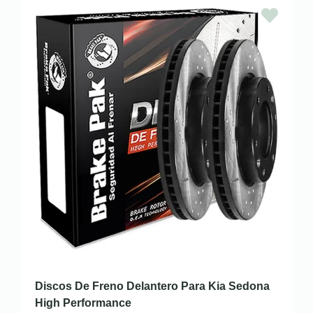
Discos De Freno Delantero Para Kia Sedona
High Performance