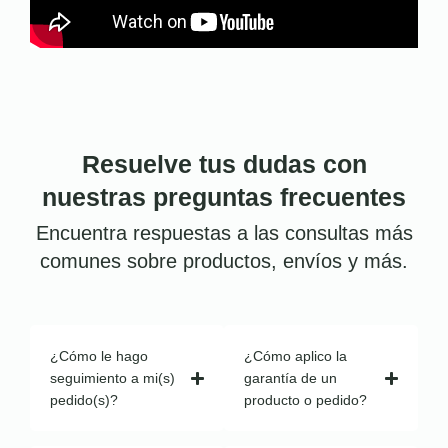
Resuelve tus dudas con
nuestras preguntas frecuentes
Encuentra respuestas a las consultas más
comunes sobre productos, envíos y más.
¿Cómo le hago
¿Cómo aplico la
seguimiento a mi(s)
garantía de un
pedido(s)?
producto o pedido?