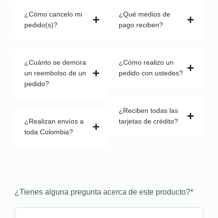
¿Cómo cancelo mi
¿Qué medios de
pedido(s)?
pago reciben?
¿Cuánto se demora
¿Cómo realizo un
un reembolso de un
pedido con ustedes?
pedido?
¿Reciben todas las
¿Realizan envíos a
tarjetas de crédito?
toda Colombia?
¿Tienes alguna pregunta acerca de este producto?
*