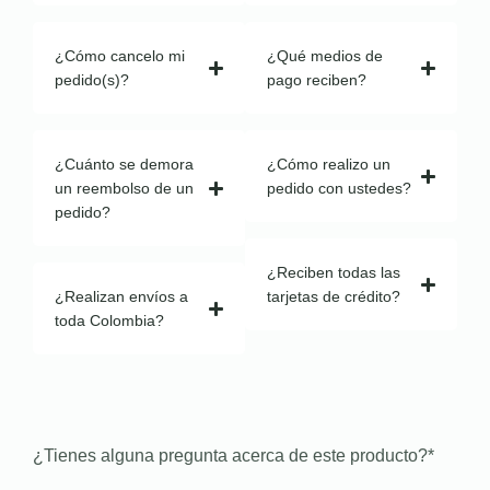
¿Cómo cancelo mi
¿Qué medios de
pedido(s)?
pago reciben?
¿Cuánto se demora
¿Cómo realizo un
un reembolso de un
pedido con ustedes?
pedido?
¿Reciben todas las
¿Realizan envíos a
tarjetas de crédito?
toda Colombia?
¿Tienes alguna pregunta acerca de este producto?
*