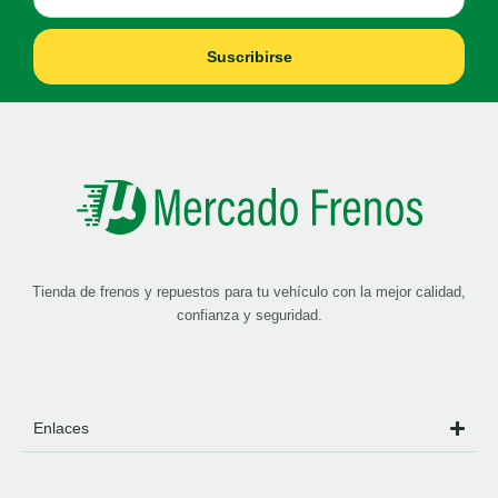
Suscribirse
Tienda de frenos y repuestos para tu vehículo con la mejor calidad,
confianza y seguridad.
Enlaces