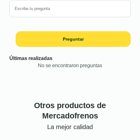
Preguntar
Últimas realizadas
No se encontraron preguntas
Otros productos de
Mercadofrenos
La mejor calidad