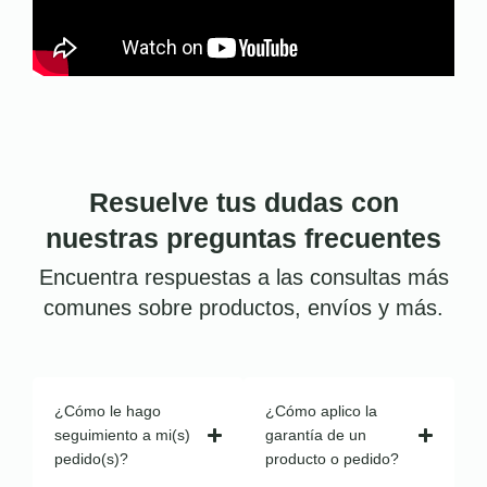
Resuelve tus dudas con
nuestras preguntas frecuentes
Encuentra respuestas a las consultas más
comunes sobre productos, envíos y más.
¿Cómo le hago
¿Cómo aplico la
seguimiento a mi(s)
garantía de un
pedido(s)?
producto o pedido?