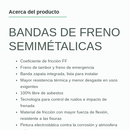
Acerca del producto
BANDAS DE FRENO
SEMIMÉTALICAS
Coeficiente de fricción FF
Freno de tambor y freno de emergencia
Banda zapata integrada, lista para instalar
Mayor resistencia térmica y menor desgaste en usos
exigentes
100% libre de asbestos
Tecnología para control de ruidos e impacto de
frenada
Material de fricción con mayor fuerza de flexión,
resistente a las fisuras
Pintura electrostática contra la corrosión y atmosfera