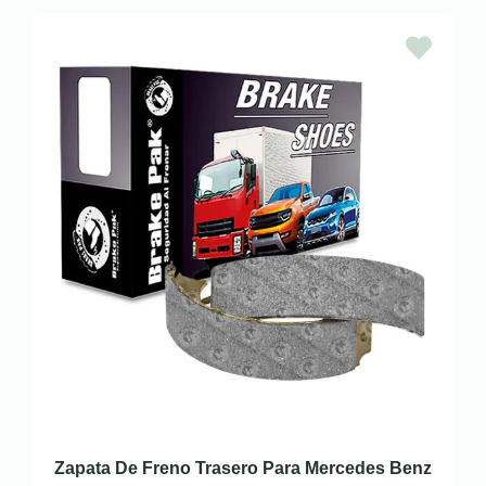
Zapata De Freno Trasero Para Mercedes Benz