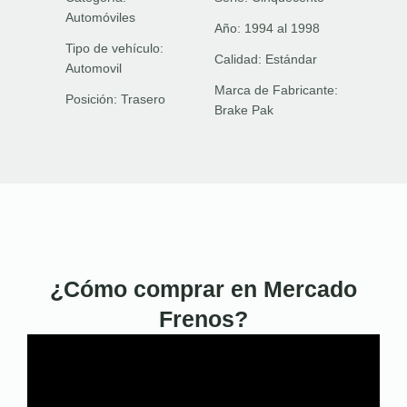
Automóviles
Año:
1994 al 1998
Tipo de vehículo:
Calidad:
Estándar
Automovil
Marca de Fabricante:
Posición:
Trasero
Brake Pak
¿Cómo comprar en Mercado
Frenos?