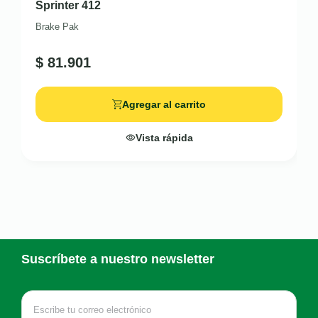
Sprinter 412
Brake Pak
$
81.901
Agregar al carrito
Vista rápida
Suscríbete a nuestro newsletter