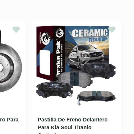
ro Para
Pastilla De Freno Delantero
Para Kia Soul Titanio