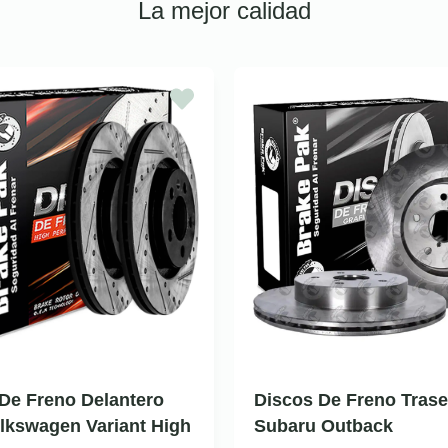
La mejor calidad
De Freno Delantero
Discos De Freno Trase
lkswagen Variant High
Subaru Outback