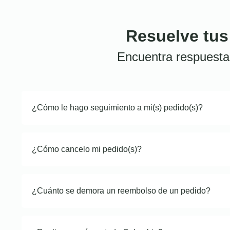
Resuelve tus
Encuentra respuesta
¿Cómo le hago seguimiento a mi(s) pedido(s)?
¿Cómo cancelo mi pedido(s)?
¿Cuánto se demora un reembolso de un pedido?