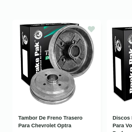
Tambor De Freno Trasero
Discos 
Para Chevrolet Optra
Para Vo