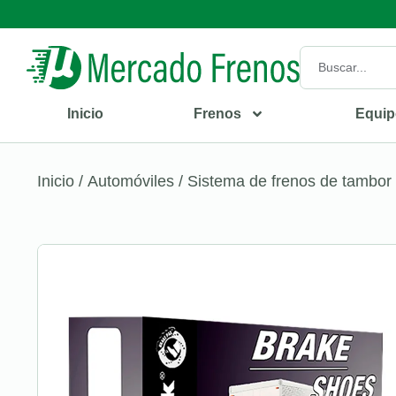
Inicio
Frenos
Equip
Inicio
/
Automóviles
/
Sistema de frenos de tambor