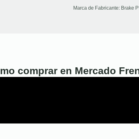
Marca de Fabricante:
Brake P
mo comprar en Mercado Fre