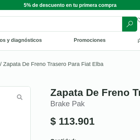
5% de descuento en tu primera compra
os y diagnósticos
Promociones
¡
/ Zapata De Freno Trasero Para Fiat Elba
Zapata De Freno Tr
Brake Pak
$
113.901