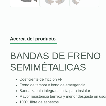
Acerca del producto
BANDAS DE FRENO
SEMIMÉTALICAS
Coeficiente de fricción FF
Freno de tambor y freno de emergencia
Banda zapata integrada, lista para instalar
Mayor resistencia térmica y menor desgaste en uso
100% libre de asbestos