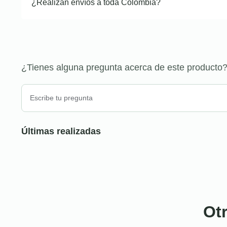
¿Realizan envíos a toda Colombia?
¿Tienes alguna pregunta acerca de este producto
Últimas realizadas
Ot