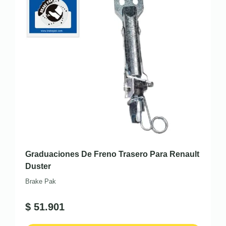
Graduaciones De Freno Trasero Para Renault
Duster
Brake Pak
$
51.901