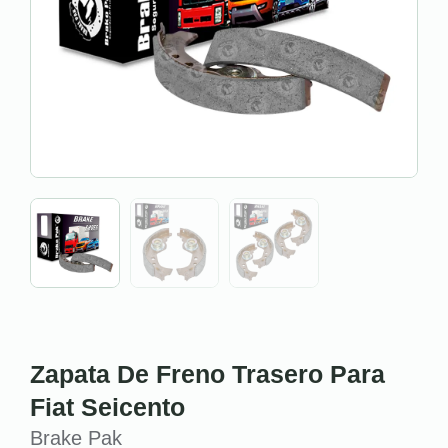
Zapata De Freno Trasero Para
Fiat Seicento
Brake Pak