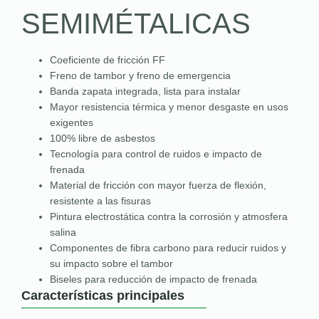
SEMIMÉTALICAS
Coeficiente de fricción FF
Freno de tambor y freno de emergencia
Banda zapata integrada, lista para instalar
Mayor resistencia térmica y menor desgaste en usos
exigentes
100% libre de asbestos
Tecnología para control de ruidos e impacto de
frenada
Material de fricción con mayor fuerza de flexión,
resistente a las fisuras
Pintura electrostática contra la corrosión y atmosfera
salina
Componentes de fibra carbono para reducir ruidos y
su impacto sobre el tambor
Biseles para reducción de impacto de frenada
Características principales