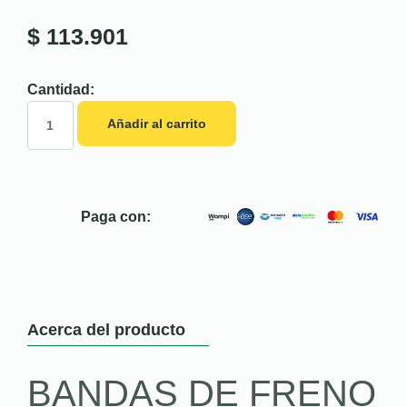
$
113.901
Cantidad:
Añadir al carrito
Paga con:
Acerca del producto
BANDAS DE FRENO