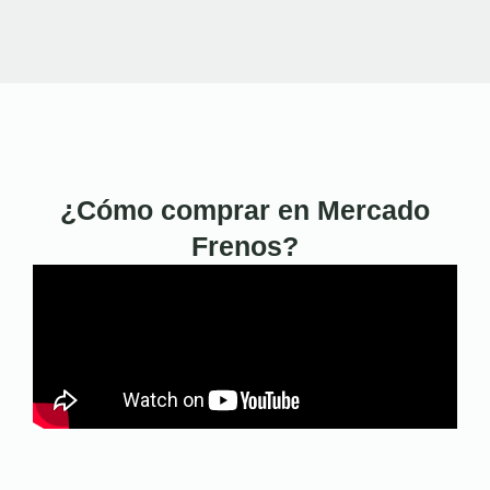
¿Cómo comprar en Mercado
Frenos?