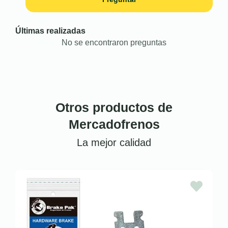
Últimas realizadas
No se encontraron preguntas
Otros productos de
Mercadofrenos
La mejor calidad