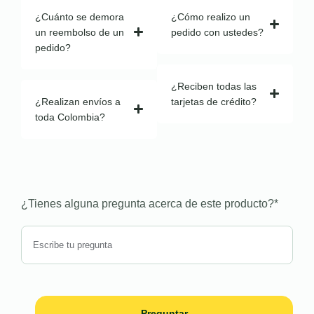
¿Cuánto se demora
¿Cómo realizo un
un reembolso de un
pedido con ustedes?
pedido?
¿Reciben todas las
¿Realizan envíos a
tarjetas de crédito?
toda Colombia?
¿Tienes alguna pregunta acerca de este producto?
*
Preguntar