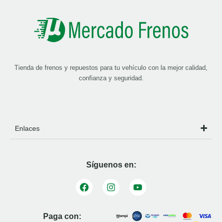
Tienda de frenos y repuestos para tu vehículo con la mejor calidad,
confianza y seguridad.
Enlaces
Síguenos en:
Paga con: