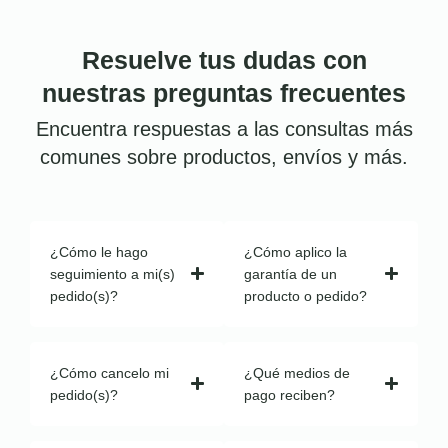
Resuelve tus dudas con
nuestras preguntas frecuentes
Encuentra respuestas a las consultas más
comunes sobre productos, envíos y más.
¿Cómo le hago
¿Cómo aplico la
seguimiento a mi(s)
garantía de un
pedido(s)?
producto o pedido?
¿Cómo cancelo mi
¿Qué medios de
pedido(s)?
pago reciben?