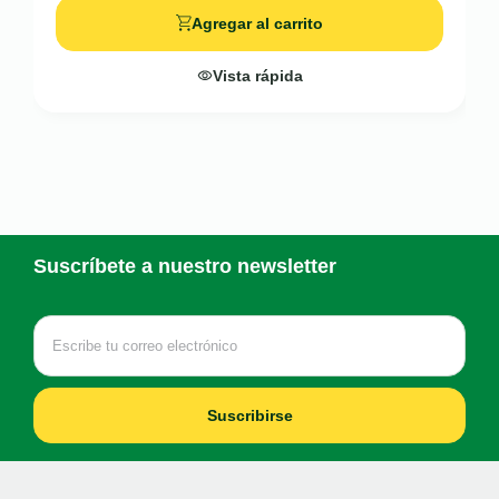
Agregar al carrito
Vista rápida
Suscríbete a nuestro newsletter
Suscribirse