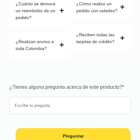
¿Cuánto se demora
¿Cómo realizo un
un reembolso de un
pedido con ustedes?
pedido?
¿Reciben todas las
¿Realizan envíos a
tarjetas de crédito?
toda Colombia?
¿Tienes alguna pregunta acerca de este producto?
*
Preguntar