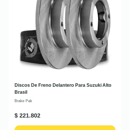
Discos De Freno Delantero Para Suzuki Alto
Brasil
Brake Pak
$
221.802