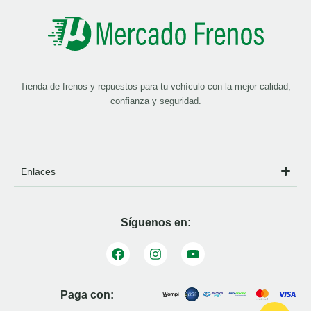
Tienda de frenos y repuestos para tu vehículo con la mejor calidad,
confianza y seguridad.
Enlaces
Síguenos en:
Paga con: