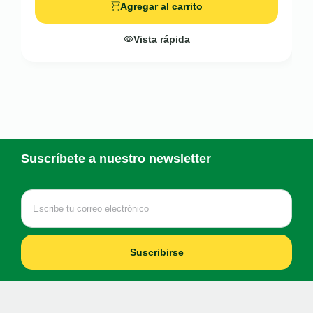
Agregar al carrito
Vista rápida
Suscríbete a nuestro newsletter
Suscribirse