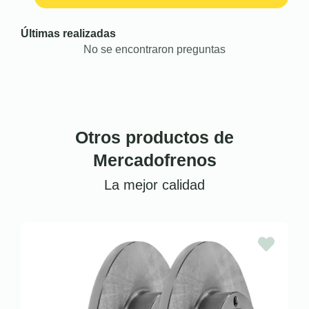
Últimas realizadas
No se encontraron preguntas
Otros productos de
Mercadofrenos
La mejor calidad