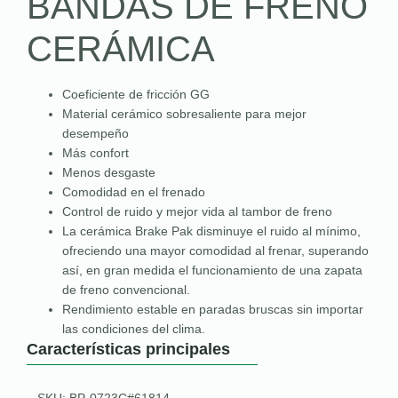
BANDAS DE FRENO
CERÁMICA
Coeficiente de fricción GG
Material cerámico sobresaliente para mejor
desempeño
Más confort
Menos desgaste
Comodidad en el frenado
Control de ruido y mejor vida al tambor de freno
La cerámica Brake Pak disminuye el ruido al mínimo,
ofreciendo una mayor comodidad al frenar, superando
así, en gran medida el funcionamiento de una zapata
de freno convencional.
Rendimiento estable en paradas bruscas sin importar
las condiciones del clima.
Características principales
SKU: BP-0723C#61814