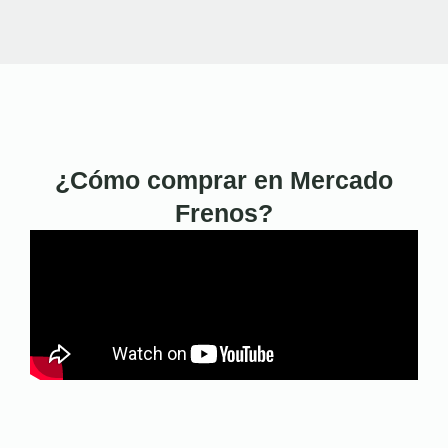
¿Cómo comprar en Mercado
Frenos?