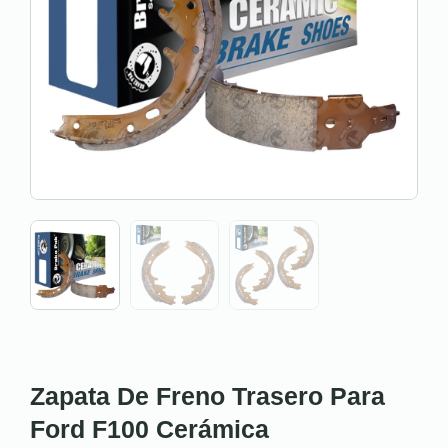
Zapata De Freno Trasero Para
Ford F100 Cerámica