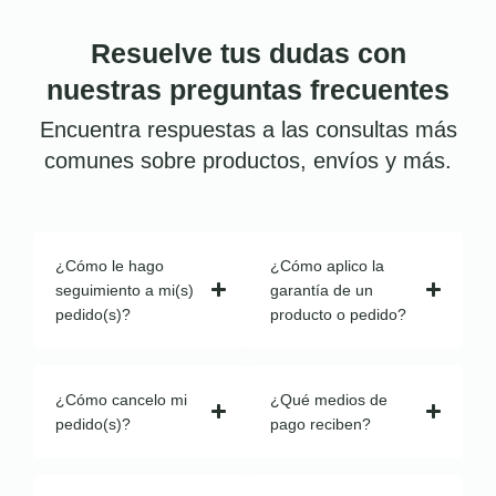
Resuelve tus dudas con
nuestras preguntas frecuentes
Encuentra respuestas a las consultas más
comunes sobre productos, envíos y más.
¿Cómo le hago
¿Cómo aplico la
seguimiento a mi(s)
garantía de un
pedido(s)?
producto o pedido?
¿Cómo cancelo mi
¿Qué medios de
pedido(s)?
pago reciben?