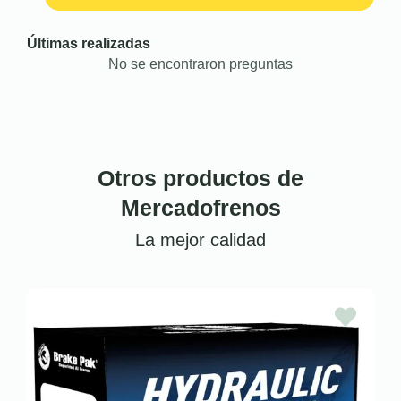
Últimas realizadas
No se encontraron preguntas
Otros productos de
Mercadofrenos
La mejor calidad