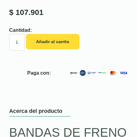
$
107.901
Cantidad:
Añadir al carrito
Paga con:
Acerca del producto
BANDAS DE FRENO