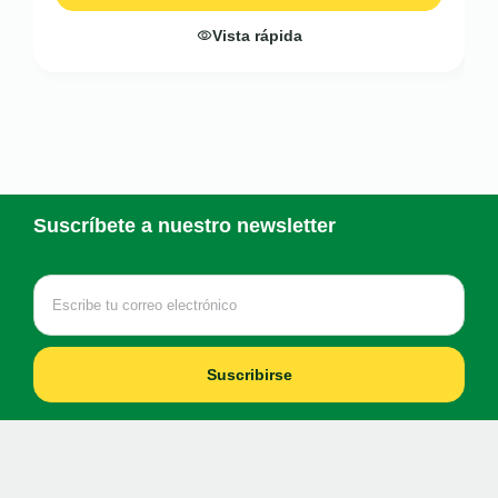
Vista rápida
Suscríbete a nuestro newsletter
Suscribirse