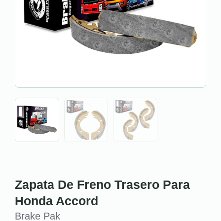
Zapata De Freno Trasero Para
Honda Accord
Brake Pak