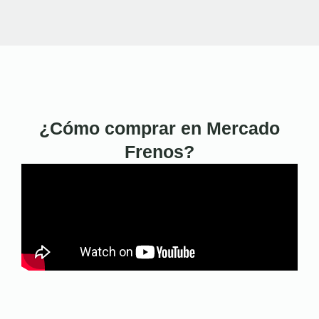
¿Cómo comprar en Mercado
Frenos?