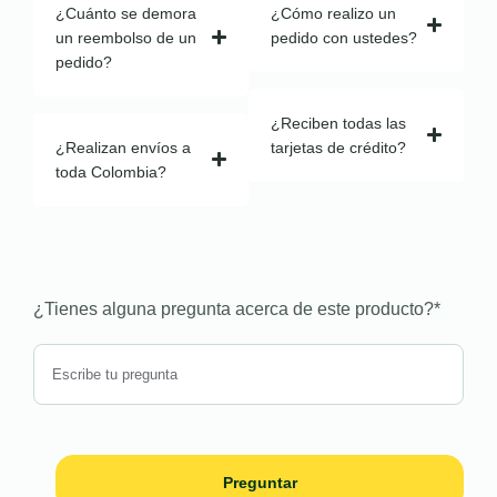
¿Cuánto se demora
¿Cómo realizo un
un reembolso de un
pedido con ustedes?
pedido?
¿Reciben todas las
¿Realizan envíos a
tarjetas de crédito?
toda Colombia?
¿Tienes alguna pregunta acerca de este producto?
*
Preguntar