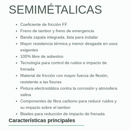
SEMIMÉTALICAS
Coeficiente de fricción FF
Freno de tambor y freno de emergencia
Banda zapata integrada, lista para instalar
Mayor resistencia térmica y menor desgaste en usos
exigentes
100% libre de asbestos
Tecnología para control de ruidos e impacto de
frenada
Material de fricción con mayor fuerza de flexión,
resistente a las fisuras
Pintura electrostática contra la corrosión y atmosfera
salina
Componentes de fibra carbono para reducir ruidos y
su impacto sobre el tambor
Biseles para reducción de impacto de frenada
Características principales