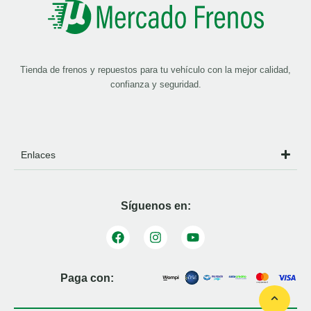
Tienda de frenos y repuestos para tu vehículo con la mejor calidad,
confianza y seguridad.
Enlaces
Síguenos en:
Paga con: