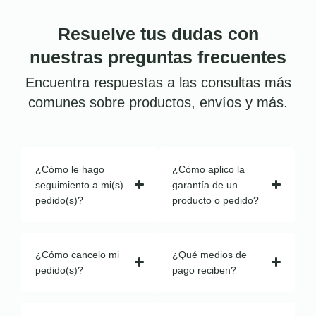
Resuelve tus dudas con
nuestras preguntas frecuentes
Encuentra respuestas a las consultas más
comunes sobre productos, envíos y más.
¿Cómo le hago
¿Cómo aplico la
seguimiento a mi(s)
garantía de un
pedido(s)?
producto o pedido?
¿Cómo cancelo mi
¿Qué medios de
pedido(s)?
pago reciben?