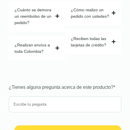
¿Cuánto se demora
¿Cómo realizo un
un reembolso de un
pedido con ustedes?
pedido?
¿Reciben todas las
¿Realizan envíos a
tarjetas de crédito?
toda Colombia?
¿Tienes alguna pregunta acerca de este producto?
*