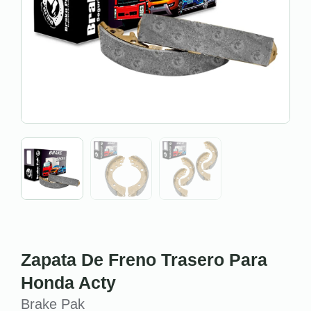
Zapata De Freno Trasero Para
Honda Acty
Brake Pak