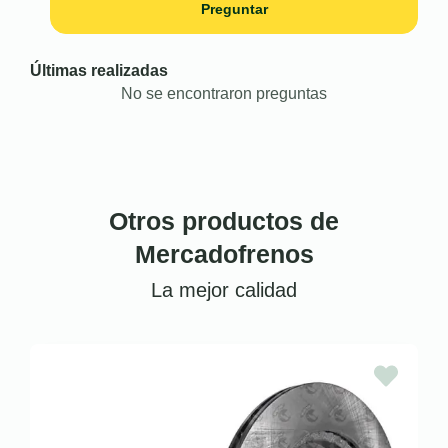
Preguntar
Últimas realizadas
No se encontraron preguntas
Otros productos de
Mercadofrenos
La mejor calidad