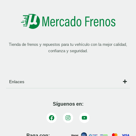
Tienda de frenos y repuestos para tu vehículo con la mejor calidad,
confianza y seguridad.
Enlaces
Síguenos en:
Paga con: