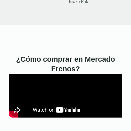
Brake Pak
¿Cómo comprar en Mercado
Frenos?