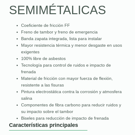
SEMIMÉTALICAS
Coeficiente de fricción FF
Freno de tambor y freno de emergencia
Banda zapata integrada, lista para instalar
Mayor resistencia térmica y menor desgaste en usos
exigentes
100% libre de asbestos
Tecnología para control de ruidos e impacto de
frenada
Material de fricción con mayor fuerza de flexión,
resistente a las fisuras
Pintura electrostática contra la corrosión y atmosfera
salina
Componentes de fibra carbono para reducir ruidos y
su impacto sobre el tambor
Biseles para reducción de impacto de frenada
Características principales