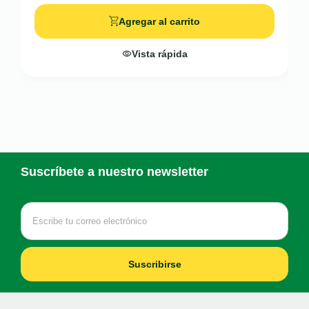
Agregar al carrito
Vista rápida
Suscríbete a nuestro newsletter
Suscribirse