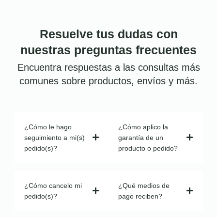
Resuelve tus dudas con
nuestras preguntas frecuentes
Encuentra respuestas a las consultas más
comunes sobre productos, envíos y más.
¿Cómo le hago
¿Cómo aplico la
seguimiento a mi(s)
garantía de un
pedido(s)?
producto o pedido?
¿Cómo cancelo mi
¿Qué medios de
pedido(s)?
pago reciben?