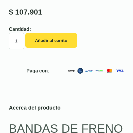
$
107.901
Cantidad:
Añadir al carrito
Paga con:
Acerca del producto
BANDAS DE FRENO