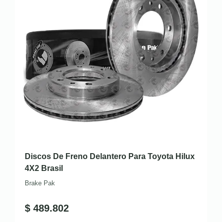
Discos De Freno Delantero Para Toyota Hilux
4X2 Brasil
Brake Pak
$
489.802