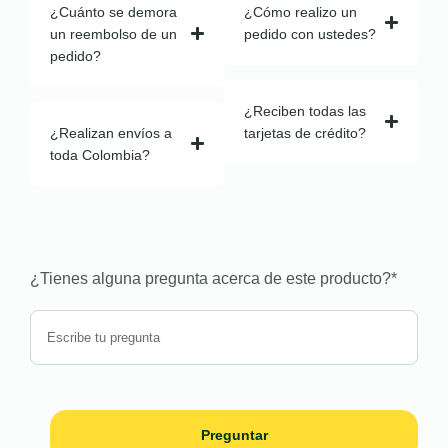
¿Cuánto se demora
¿Cómo realizo un
un reembolso de un
pedido con ustedes?
pedido?
¿Reciben todas las
¿Realizan envíos a
tarjetas de crédito?
toda Colombia?
¿Tienes alguna pregunta acerca de este producto?
*
Preguntar