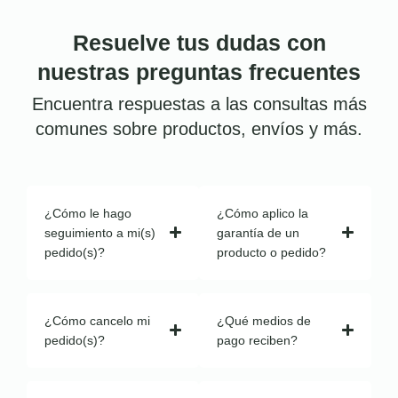
Resuelve tus dudas con
nuestras preguntas frecuentes
Encuentra respuestas a las consultas más
comunes sobre productos, envíos y más.
¿Cómo le hago
¿Cómo aplico la
seguimiento a mi(s)
garantía de un
pedido(s)?
producto o pedido?
¿Cómo cancelo mi
¿Qué medios de
pedido(s)?
pago reciben?