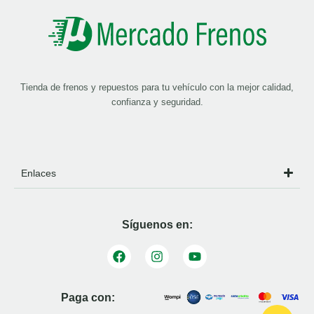
Tienda de frenos y repuestos para tu vehículo con la mejor calidad,
confianza y seguridad.
Enlaces
Síguenos en:
Paga con: