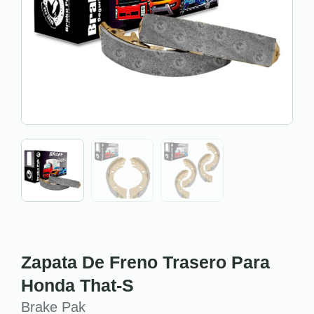
Zapata De Freno Trasero Para
Honda That-S
Brake Pak