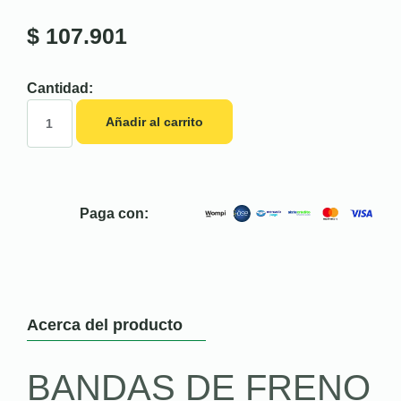
$
107.901
Cantidad:
Añadir al carrito
Paga con:
Acerca del producto
BANDAS DE FRENO