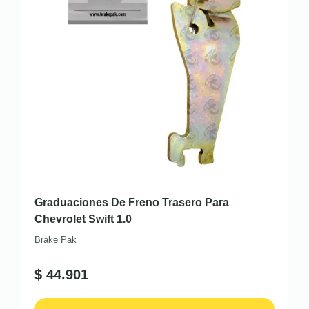
Graduaciones De Freno Trasero Para
Chevrolet Swift 1.0
Brake Pak
$
44.901