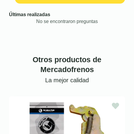
Últimas realizadas
No se encontraron preguntas
Otros productos de
Mercadofrenos
La mejor calidad