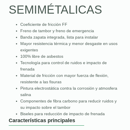
SEMIMÉTALICAS
Coeficiente de fricción FF
Freno de tambor y freno de emergencia
Banda zapata integrada, lista para instalar
Mayor resistencia térmica y menor desgaste en usos
exigentes
100% libre de asbestos
Tecnología para control de ruidos e impacto de
frenada
Material de fricción con mayor fuerza de flexión,
resistente a las fisuras
Pintura electrostática contra la corrosión y atmosfera
salina
Componentes de fibra carbono para reducir ruidos y
su impacto sobre el tambor
Biseles para reducción de impacto de frenada
Características principales