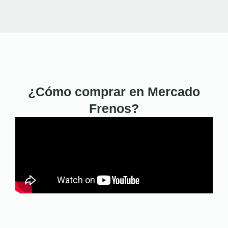
¿Cómo comprar en Mercado
Frenos?