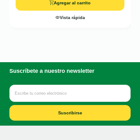
Agregar al carrito
Vista rápida
Suscríbete a nuestro newsletter
Suscribirse