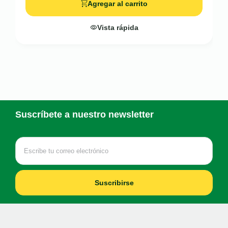
Agregar al carrito
Vista rápida
Suscríbete a nuestro newsletter
Suscribirse