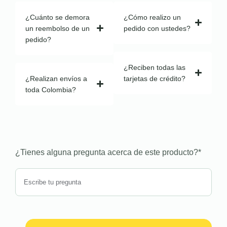
¿Cuánto se demora
¿Cómo realizo un
un reembolso de un
pedido con ustedes?
pedido?
¿Reciben todas las
¿Realizan envíos a
tarjetas de crédito?
toda Colombia?
¿Tienes alguna pregunta acerca de este producto?
*