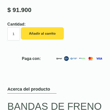
$
91.900
Cantidad:
Añadir al carrito
Paga con:
Acerca del producto
BANDAS DE FRENO