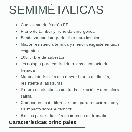
SEMIMÉTALICAS
Coeficiente de fricción FF
Freno de tambor y freno de emergencia
Banda zapata integrada, lista para instalar
Mayor resistencia térmica y menor desgaste en usos
exigentes
100% libre de asbestos
Tecnología para control de ruidos e impacto de
frenada
Material de fricción con mayor fuerza de flexión,
resistente a las fisuras
Pintura electrostática contra la corrosión y atmosfera
salina
Componentes de fibra carbono para reducir ruidos y
su impacto sobre el tambor
Biseles para reducción de impacto de frenada
Características principales