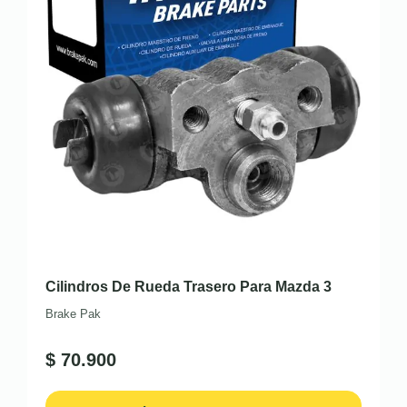
Cilindros De Rueda Trasero Para Mazda 3
Brake Pak
$
70.900