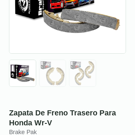
Zapata De Freno Trasero Para
Honda Wr-V
Brake Pak