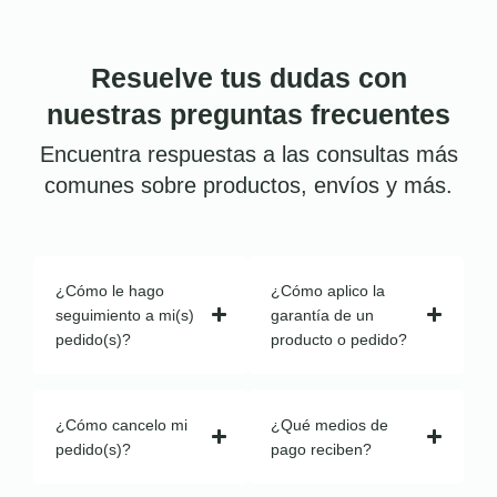
Resuelve tus dudas con
nuestras preguntas frecuentes
Encuentra respuestas a las consultas más
comunes sobre productos, envíos y más.
¿Cómo le hago
¿Cómo aplico la
seguimiento a mi(s)
garantía de un
pedido(s)?
producto o pedido?
¿Cómo cancelo mi
¿Qué medios de
pedido(s)?
pago reciben?