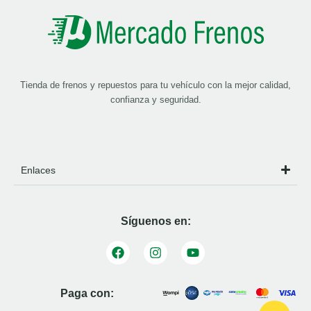
Tienda de frenos y repuestos para tu vehículo con la mejor calidad,
confianza y seguridad.
Enlaces
Síguenos en:
Paga con: