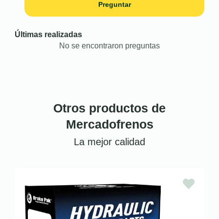
Preguntar
Últimas realizadas
No se encontraron preguntas
Otros productos de
Mercadofrenos
La mejor calidad