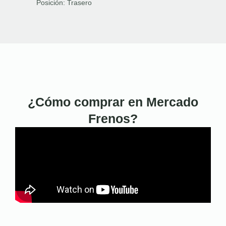
Posición:
Trasero
¿Cómo comprar en Mercado
Frenos?