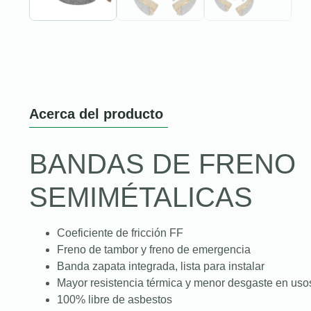
Acerca del producto
BANDAS DE FRENO
SEMIMÉTALICAS
Coeficiente de fricción FF
Freno de tambor y freno de emergencia
Banda zapata integrada, lista para instalar
Mayor resistencia térmica y menor desgaste en uso
100% libre de asbestos