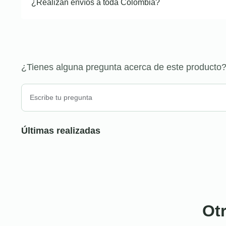
¿Realizan envíos a toda Colombia?
¿Tienes alguna pregunta acerca de este producto
Últimas realizadas
Ot