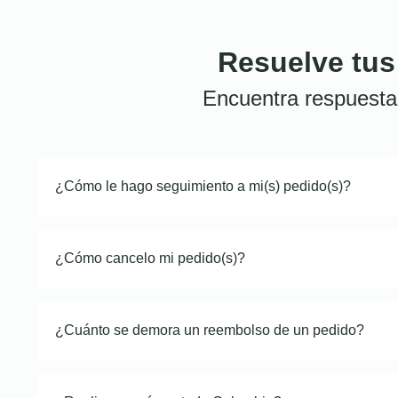
Resuelve tus
Encuentra respuesta
¿Cómo le hago seguimiento a mi(s) pedido(s)?
¿Cómo cancelo mi pedido(s)?
¿Cuánto se demora un reembolso de un pedido?