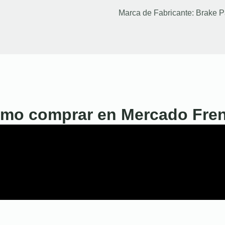
Marca de Fabricante:
Brake P
mo comprar en Mercado Fre