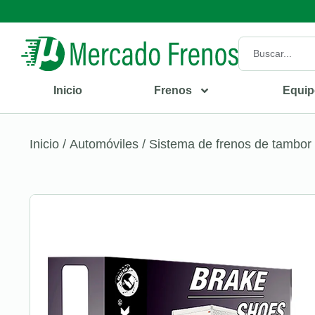
Inicio
Frenos
Equip
Inicio
/
Automóviles
/
Sistema de frenos de tambor