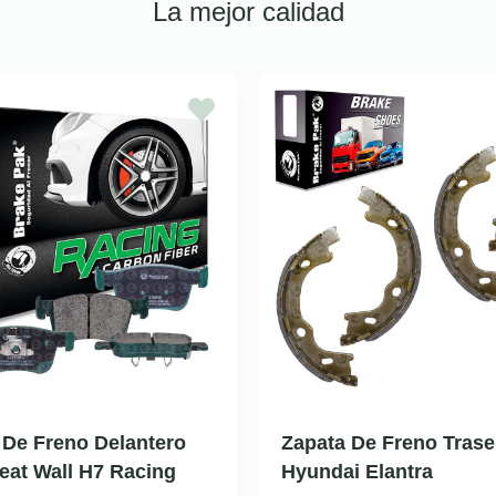
La mejor calidad
a De Freno Delantero
Zapata De Freno Trase
eat Wall H7 Racing
Hyundai Elantra