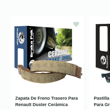
Zapata De Freno Trasero Para
Pastill
Renault Duster Cerámica
Para Gr