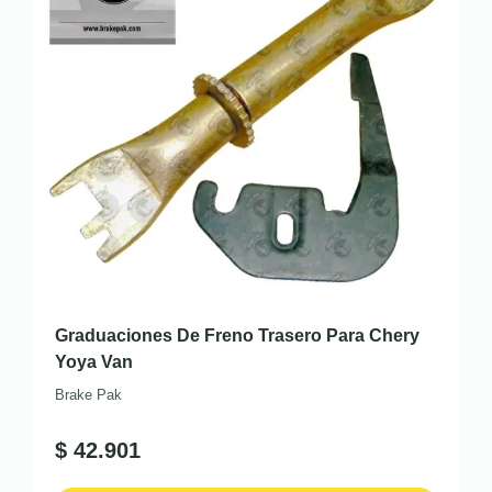
Graduaciones De Freno Trasero Para Chery
Yoya Van
Brake Pak
$
42.901