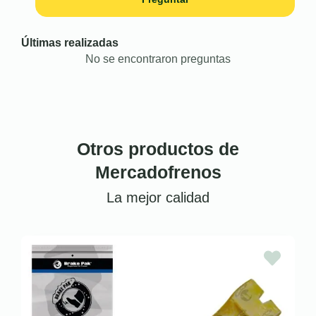
Últimas realizadas
No se encontraron preguntas
Otros productos de
Mercadofrenos
La mejor calidad