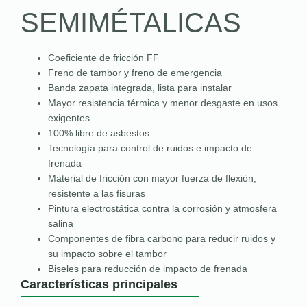
SEMIMÉTALICAS
Coeficiente de fricción FF
Freno de tambor y freno de emergencia
Banda zapata integrada, lista para instalar
Mayor resistencia térmica y menor desgaste en usos
exigentes
100% libre de asbestos
Tecnología para control de ruidos e impacto de
frenada
Material de fricción con mayor fuerza de flexión,
resistente a las fisuras
Pintura electrostática contra la corrosión y atmosfera
salina
Componentes de fibra carbono para reducir ruidos y
su impacto sobre el tambor
Biseles para reducción de impacto de frenada
Características principales