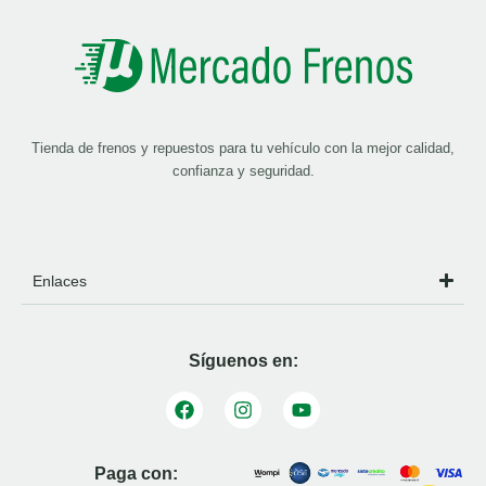
Tienda de frenos y repuestos para tu vehículo con la mejor calidad,
confianza y seguridad.
Enlaces
Síguenos en:
Paga con: