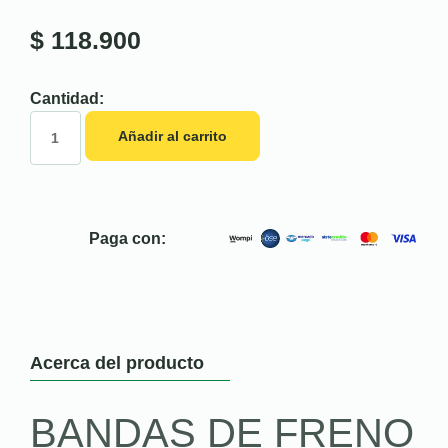
$
118.900
Cantidad:
Añadir al carrito
Paga con:
Acerca del producto
BANDAS DE FRENO