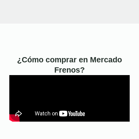
¿Cómo comprar en Mercado
Frenos?