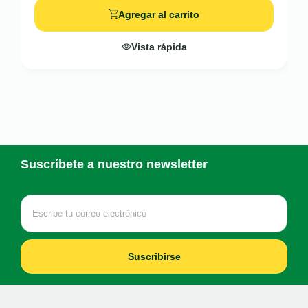
Agregar al carrito
Vista rápida
Suscríbete a nuestro newsletter
Suscribirse