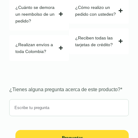
¿Cuánto se demora
¿Cómo realizo un
un reembolso de un
pedido con ustedes?
pedido?
¿Reciben todas las
¿Realizan envíos a
tarjetas de crédito?
toda Colombia?
¿Tienes alguna pregunta acerca de este producto?
*
Preguntar