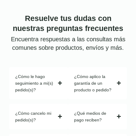
Resuelve tus dudas con
nuestras preguntas frecuentes
Encuentra respuestas a las consultas más
comunes sobre productos, envíos y más.
¿Cómo le hago
¿Cómo aplico la
seguimiento a mi(s)
garantía de un
pedido(s)?
producto o pedido?
¿Cómo cancelo mi
¿Qué medios de
pedido(s)?
pago reciben?