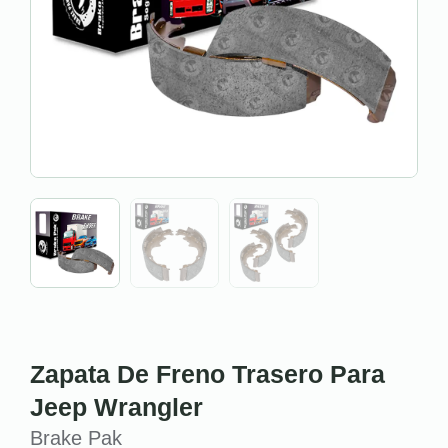
Zapata De Freno Trasero Para
Jeep Wrangler
Brake Pak