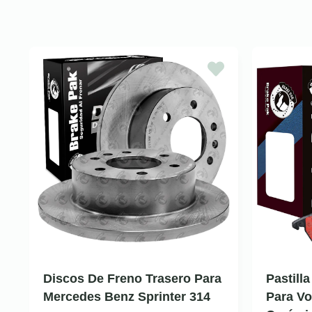
Discos De Freno Trasero Para
Pastill
Mercedes Benz Sprinter 314
Para Vo