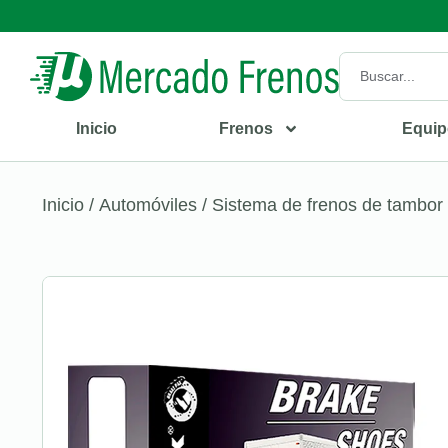
Inicio
Frenos
Equip
Inicio
/
Automóviles
/
Sistema de frenos de tambor