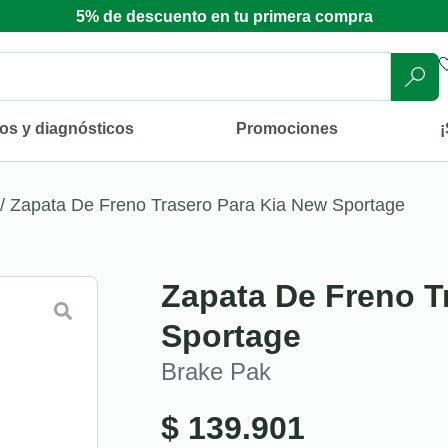
5% de descuento en tu primera compra
os y diagnósticos
Promociones
¡
/ Zapata De Freno Trasero Para Kia New Sportage
Zapata De Freno T
Sportage
Brake Pak
$
139.901