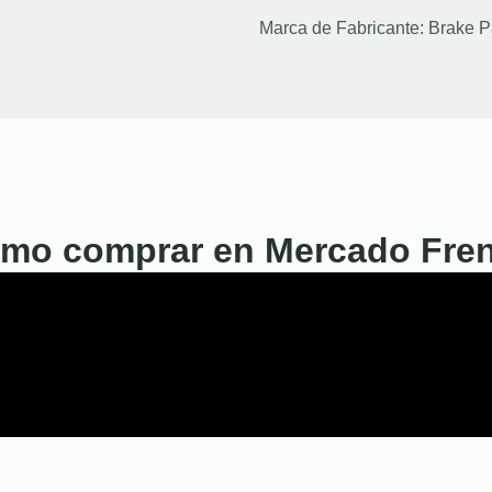
Marca de Fabricante:
Brake P
mo comprar en Mercado Fre