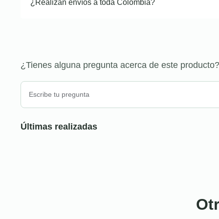
¿Realizan envíos a toda Colombia?
¿Tienes alguna pregunta acerca de este producto
Últimas realizadas
Ot