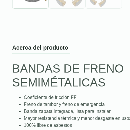
Acerca del producto
BANDAS DE FRENO
SEMIMÉTALICAS
Coeficiente de fricción FF
Freno de tambor y freno de emergencia
Banda zapata integrada, lista para instalar
Mayor resistencia térmica y menor desgaste en uso
100% libre de asbestos