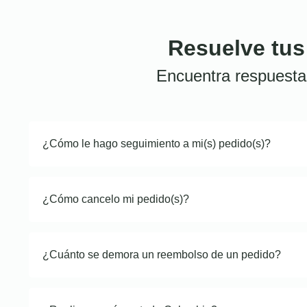
Resuelve tus
Encuentra respuesta
¿Cómo le hago seguimiento a mi(s) pedido(s)?
¿Cómo cancelo mi pedido(s)?
¿Cuánto se demora un reembolso de un pedido?