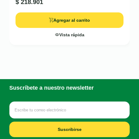
$
218.901
Agregar al carrito
Vista rápida
Suscríbete a nuestro newsletter
Suscribirse