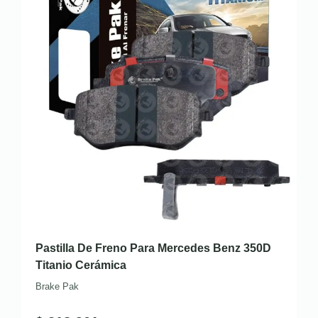
Pastilla De Freno Para Mercedes Benz 350D
Titanio Cerámica
Brake Pak