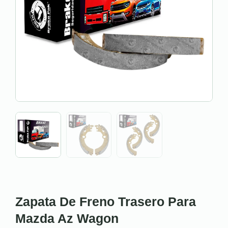
Zapata De Freno Trasero Para
Mazda Az Wagon