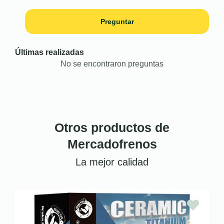
Preguntar
Últimas realizadas
No se encontraron preguntas
Otros productos de
Mercadofrenos
La mejor calidad