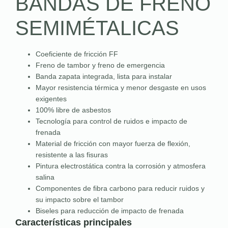
BANDAS DE FRENO
SEMIMÉTALICAS
Coeficiente de fricción FF
Freno de tambor y freno de emergencia
Banda zapata integrada, lista para instalar
Mayor resistencia térmica y menor desgaste en usos
exigentes
100% libre de asbestos
Tecnología para control de ruidos e impacto de
frenada
Material de fricción con mayor fuerza de flexión,
resistente a las fisuras
Pintura electrostática contra la corrosión y atmosfera
salina
Componentes de fibra carbono para reducir ruidos y
su impacto sobre el tambor
Biseles para reducción de impacto de frenada
Características principales