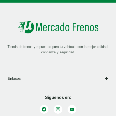
Tienda de frenos y repuestos para tu vehículo con la mejor calidad,
confianza y seguridad.
Enlaces
Síguenos en: