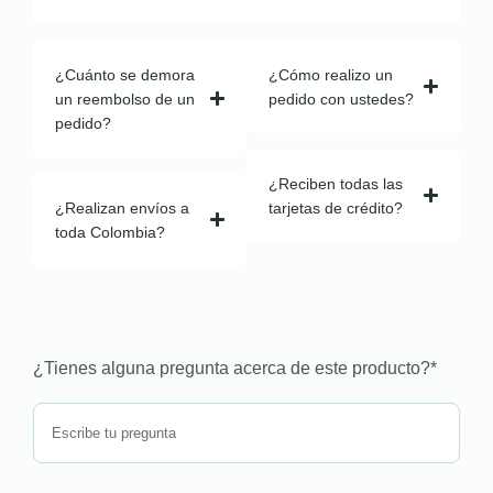
¿Cuánto se demora
¿Cómo realizo un
un reembolso de un
pedido con ustedes?
pedido?
¿Reciben todas las
¿Realizan envíos a
tarjetas de crédito?
toda Colombia?
¿Tienes alguna pregunta acerca de este producto?
*