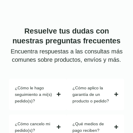
Resuelve tus dudas con
nuestras preguntas frecuentes
Encuentra respuestas a las consultas más
comunes sobre productos, envíos y más.
¿Cómo le hago
¿Cómo aplico la
seguimiento a mi(s)
garantía de un
pedido(s)?
producto o pedido?
¿Cómo cancelo mi
¿Qué medios de
pedido(s)?
pago reciben?