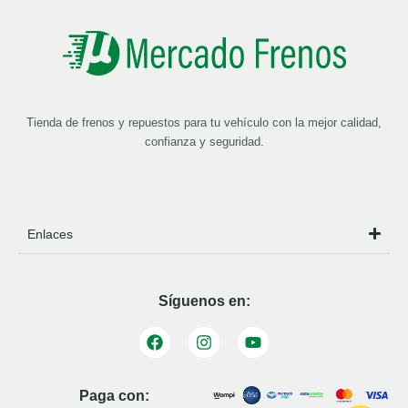
Tienda de frenos y repuestos para tu vehículo con la mejor calidad,
confianza y seguridad.
Enlaces
Síguenos en:
Paga con: