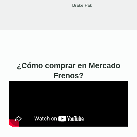
Brake Pak
¿Cómo comprar en Mercado
Frenos?