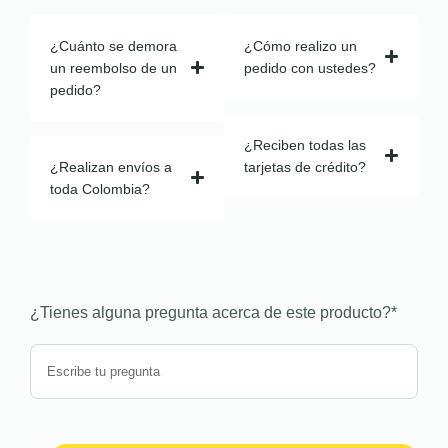
¿Cuánto se demora
¿Cómo realizo un
un reembolso de un
pedido con ustedes?
pedido?
¿Reciben todas las
¿Realizan envíos a
tarjetas de crédito?
toda Colombia?
¿Tienes alguna pregunta acerca de este producto?
*