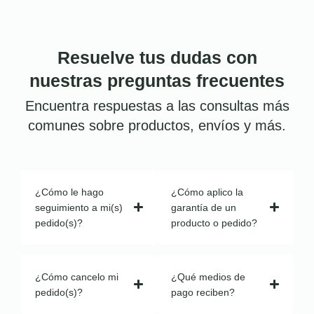
Resuelve tus dudas con
nuestras preguntas frecuentes
Encuentra respuestas a las consultas más
comunes sobre productos, envíos y más.
¿Cómo le hago
¿Cómo aplico la
seguimiento a mi(s)
garantía de un
pedido(s)?
producto o pedido?
¿Cómo cancelo mi
¿Qué medios de
pedido(s)?
pago reciben?