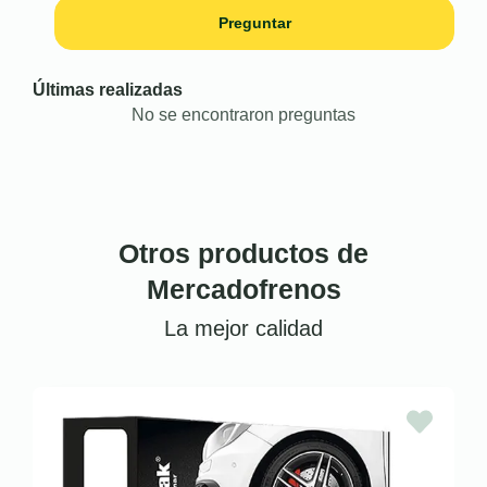
Preguntar
Últimas realizadas
No se encontraron preguntas
Otros productos de
Mercadofrenos
La mejor calidad