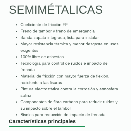
SEMIMÉTALICAS
Coeficiente de fricción FF
Freno de tambor y freno de emergencia
Banda zapata integrada, lista para instalar
Mayor resistencia térmica y menor desgaste en usos
exigentes
100% libre de asbestos
Tecnología para control de ruidos e impacto de
frenada
Material de fricción con mayor fuerza de flexión,
resistente a las fisuras
Pintura electrostática contra la corrosión y atmosfera
salina
Componentes de fibra carbono para reducir ruidos y
su impacto sobre el tambor
Biseles para reducción de impacto de frenada
Características principales