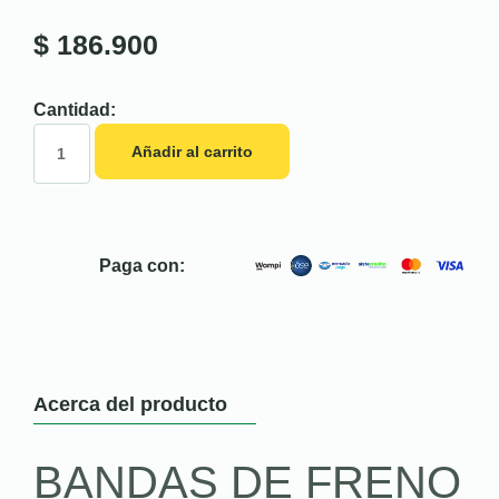
$
186.900
Cantidad:
Añadir al carrito
Paga con:
Acerca del producto
BANDAS DE FRENO