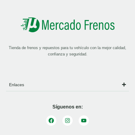
Tienda de frenos y repuestos para tu vehículo con la mejor calidad,
confianza y seguridad.
Enlaces
Síguenos en: