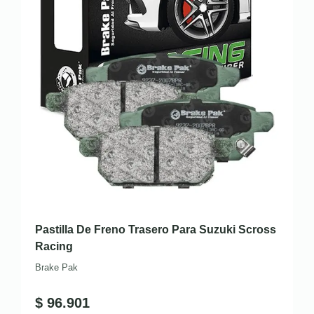
Pastilla De Freno Trasero Para Suzuki Scross
Racing
Brake Pak
$
96.901