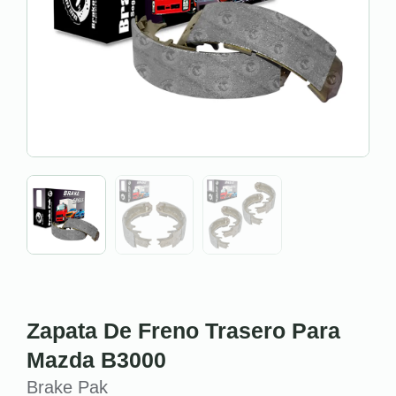
Zapata De Freno Trasero Para
Mazda B3000
Brake Pak