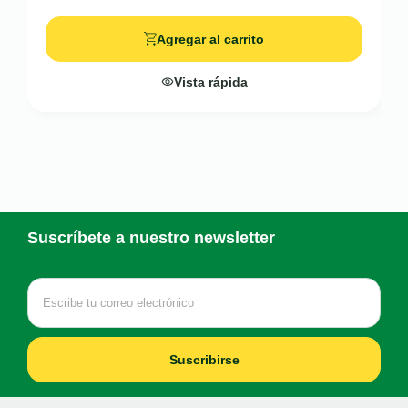
Agregar al carrito
Vista rápida
Suscríbete a nuestro newsletter
Suscribirse