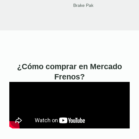
Brake Pak
¿Cómo comprar en Mercado
Frenos?