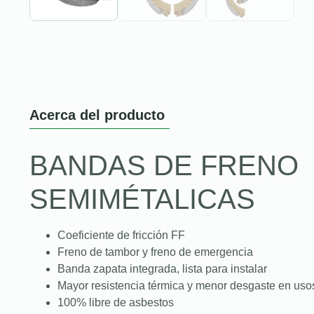
Acerca del producto
BANDAS DE FRENO
SEMIMÉTALICAS
Coeficiente de fricción FF
Freno de tambor y freno de emergencia
Banda zapata integrada, lista para instalar
Mayor resistencia térmica y menor desgaste en uso
100% libre de asbestos