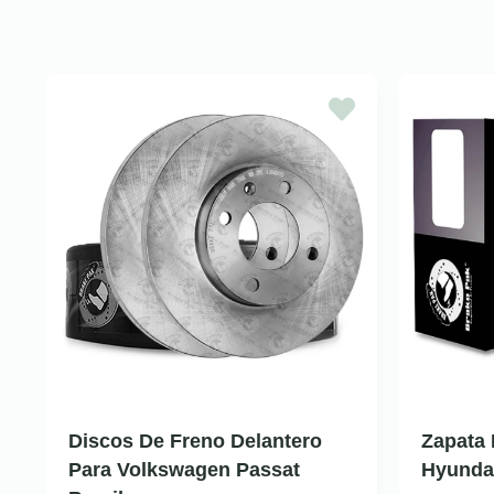
Discos De Freno Delantero
Zapata 
Para Volkswagen Passat
Hyundai