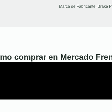
Marca de Fabricante:
Brake P
mo comprar en Mercado Fre