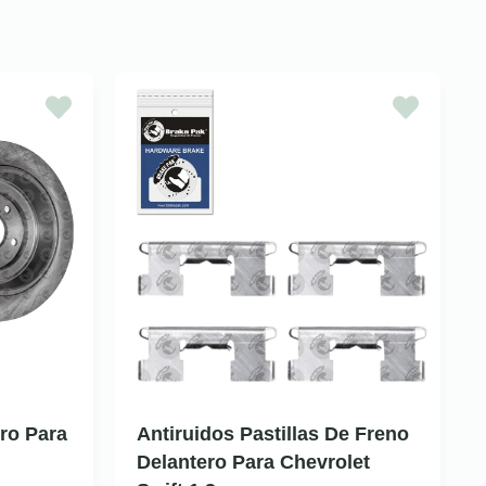
ro Para
Antiruidos Pastillas De Freno
Delantero Para Chevrolet