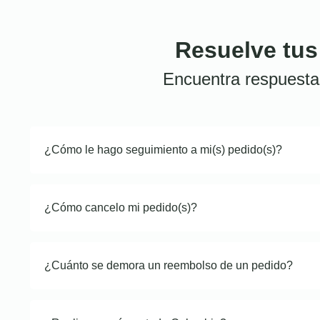
Resuelve tus
Encuentra respuesta
¿Cómo le hago seguimiento a mi(s) pedido(s)?
¿Cómo cancelo mi pedido(s)?
¿Cuánto se demora un reembolso de un pedido?