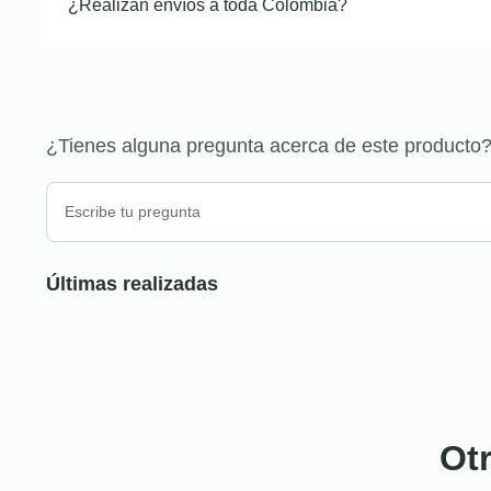
¿Realizan envíos a toda Colombia?
¿Tienes alguna pregunta acerca de este producto
Últimas realizadas
Ot