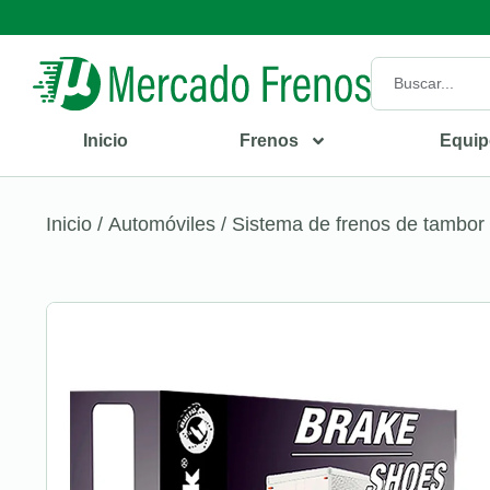
Inicio
Frenos
Equip
Inicio
/
Automóviles
/
Sistema de frenos de tambor