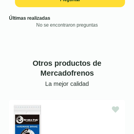
Últimas realizadas
No se encontraron preguntas
Otros productos de
Mercadofrenos
La mejor calidad