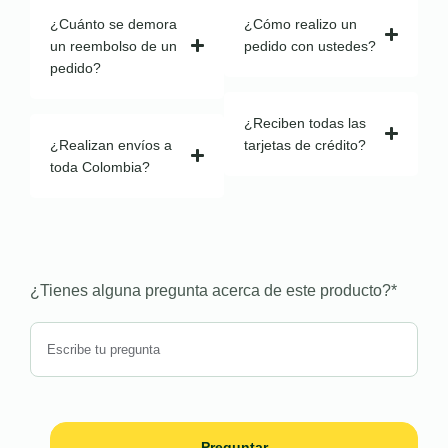
¿Cuánto se demora
¿Cómo realizo un
un reembolso de un
pedido con ustedes?
pedido?
¿Reciben todas las
¿Realizan envíos a
tarjetas de crédito?
toda Colombia?
¿Tienes alguna pregunta acerca de este producto?
*
Preguntar