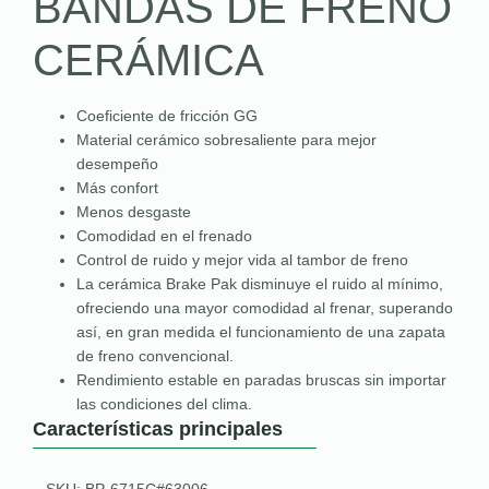
BANDAS DE FRENO
CERÁMICA
Coeficiente de fricción GG
Material cerámico sobresaliente para mejor
desempeño
Más confort
Menos desgaste
Comodidad en el frenado
Control de ruido y mejor vida al tambor de freno
La cerámica Brake Pak disminuye el ruido al mínimo,
ofreciendo una mayor comodidad al frenar, superando
así, en gran medida el funcionamiento de una zapata
de freno convencional.
Rendimiento estable en paradas bruscas sin importar
las condiciones del clima.
Características principales
SKU: BP-6715C#63006