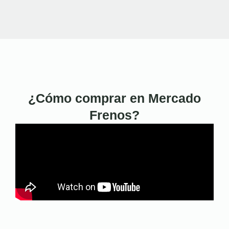
¿Cómo comprar en Mercado
Frenos?