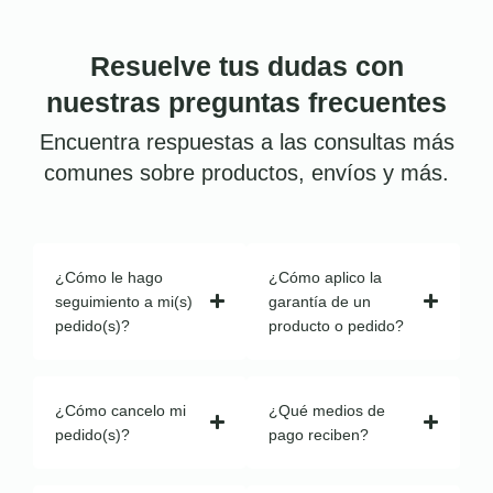
Resuelve tus dudas con
nuestras preguntas frecuentes
Encuentra respuestas a las consultas más
comunes sobre productos, envíos y más.
¿Cómo le hago
¿Cómo aplico la
seguimiento a mi(s)
garantía de un
pedido(s)?
producto o pedido?
¿Cómo cancelo mi
¿Qué medios de
pedido(s)?
pago reciben?