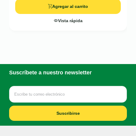
Agregar al carrito
Vista rápida
Suscríbete a nuestro newsletter
Suscribirse