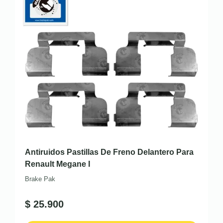
Antiruidos Pastillas De Freno Delantero Para
Renault Megane I
Brake Pak
$
25.900