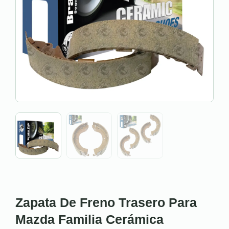
Zapata De Freno Trasero Para
Mazda Familia Cerámica