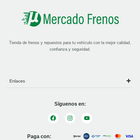
Tienda de frenos y repuestos para tu vehículo con la mejor calidad,
confianza y seguridad.
Enlaces
Síguenos en:
Paga con: