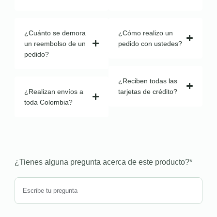
¿Cuánto se demora
¿Cómo realizo un
un reembolso de un
pedido con ustedes?
pedido?
¿Reciben todas las
¿Realizan envíos a
tarjetas de crédito?
toda Colombia?
¿Tienes alguna pregunta acerca de este producto?
*