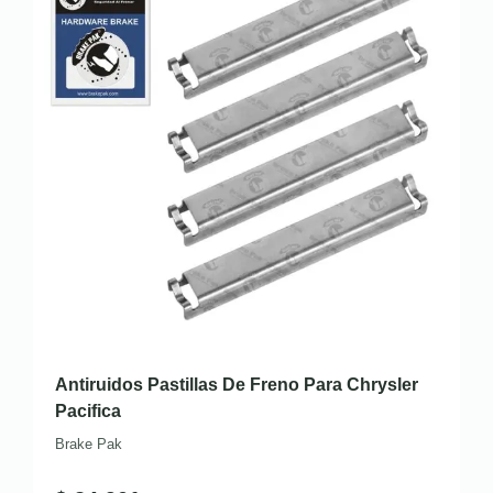
Antiruidos Pastillas De Freno Para Chrysler
Pacifica
Brake Pak