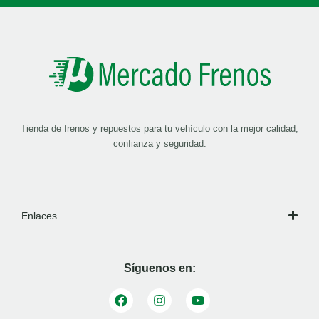
Tienda de frenos y repuestos para tu vehículo con la mejor calidad,
confianza y seguridad.
Enlaces
Síguenos en: