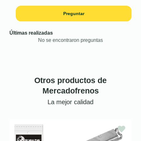
Preguntar
Últimas realizadas
No se encontraron preguntas
Otros productos de
Mercadofrenos
La mejor calidad