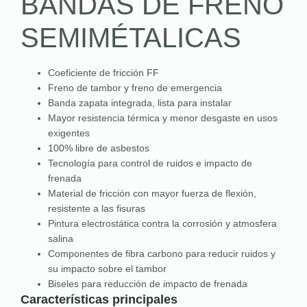
BANDAS DE FRENO
SEMIMÉTALICAS
Coeficiente de fricción FF
Freno de tambor y freno de emergencia
Banda zapata integrada, lista para instalar
Mayor resistencia térmica y menor desgaste en usos
exigentes
100% libre de asbestos
Tecnología para control de ruidos e impacto de
frenada
Material de fricción con mayor fuerza de flexión,
resistente a las fisuras
Pintura electrostática contra la corrosión y atmosfera
salina
Componentes de fibra carbono para reducir ruidos y
su impacto sobre el tambor
Biseles para reducción de impacto de frenada
Características principales