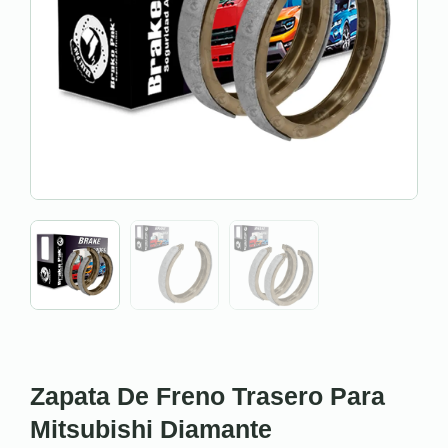
Zapata De Freno Trasero Para
Mitsubishi Diamante