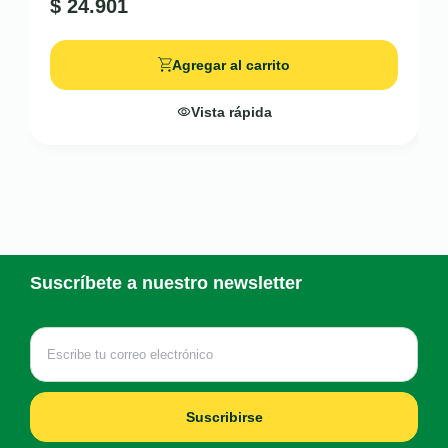
$
24.901
Agregar al carrito
Vista rápida
Suscríbete a nuestro newsletter
Suscribirse