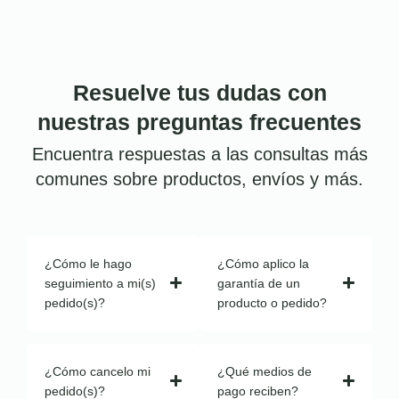
Resuelve tus dudas con
nuestras preguntas frecuentes
Encuentra respuestas a las consultas más
comunes sobre productos, envíos y más.
¿Cómo le hago
¿Cómo aplico la
seguimiento a mi(s)
garantía de un
pedido(s)?
producto o pedido?
¿Cómo cancelo mi
¿Qué medios de
pedido(s)?
pago reciben?