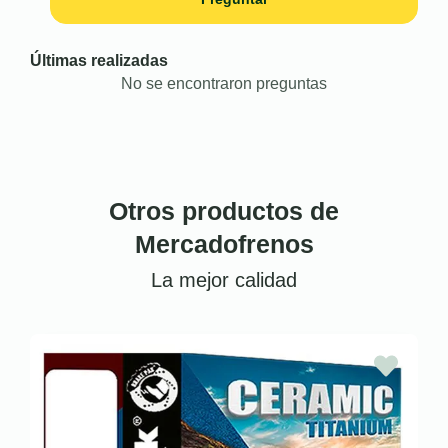
Últimas realizadas
No se encontraron preguntas
Otros productos de
Mercadofrenos
La mejor calidad