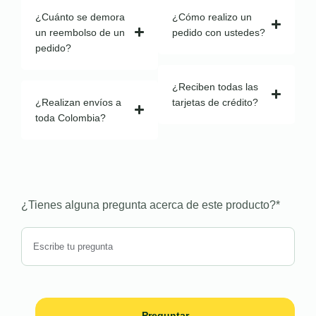
¿Cuánto se demora
¿Cómo realizo un
un reembolso de un
pedido con ustedes?
pedido?
¿Reciben todas las
¿Realizan envíos a
tarjetas de crédito?
toda Colombia?
¿Tienes alguna pregunta acerca de este producto?
*
Preguntar