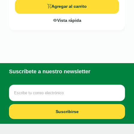
Agregar al carrito
Vista rápida
Suscríbete a nuestro newsletter
Suscribirse