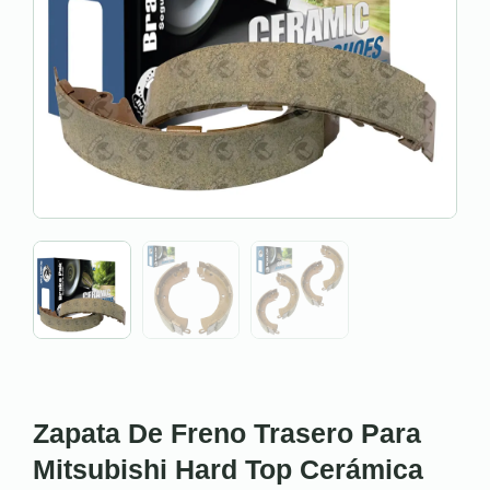
Zapata De Freno Trasero Para
Mitsubishi Hard Top Cerámica