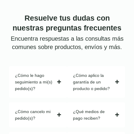
Resuelve tus dudas con
nuestras preguntas frecuentes
Encuentra respuestas a las consultas más
comunes sobre productos, envíos y más.
¿Cómo le hago
¿Cómo aplico la
seguimiento a mi(s)
garantía de un
pedido(s)?
producto o pedido?
¿Cómo cancelo mi
¿Qué medios de
pedido(s)?
pago reciben?