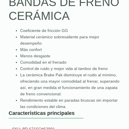
BANDAS DE FRENO
CERÁMICA
Coeficiente de fricción GG
Material cerámico sobresaliente para mejor
desempeño
Más confort
Menos desgaste
Comodidad en el frenado
Control de ruido y mejor vida al tambor de freno
La cerámica Brake Pak disminuye el ruido al mínimo,
ofreciendo una mayor comodidad al frenar, superando
así, en gran medida el funcionamiento de una zapata
de freno convencional.
Rendimiento estable en paradas bruscas sin importar
las condiciones del clima.
Características principales
SKU: BP-6715C#62991