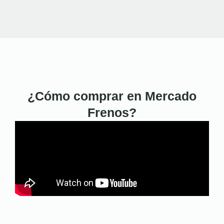
¿Cómo comprar en Mercado
Frenos?