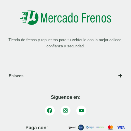
Tienda de frenos y repuestos para tu vehículo con la mejor calidad,
confianza y seguridad.
Enlaces
Síguenos en:
Paga con: