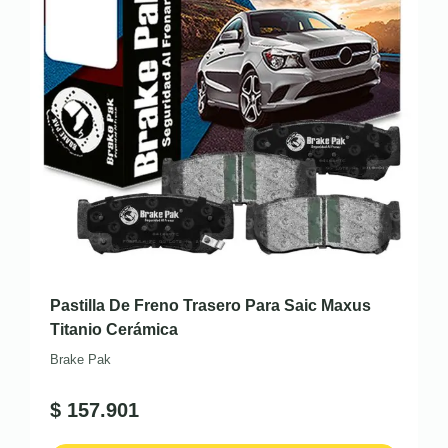
Pastilla De Freno Trasero Para Saic Maxus
Titanio Cerámica
Brake Pak
$
157.901