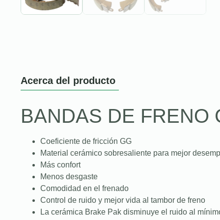
Acerca del producto
BANDAS DE FRENO 
Coeficiente de fricción GG
Material cerámico sobresaliente para mejor desem
Más confort
Menos desgaste
Comodidad en el frenado
Control de ruido y mejor vida al tambor de freno
La cerámica Brake Pak disminuye el ruido al mínim