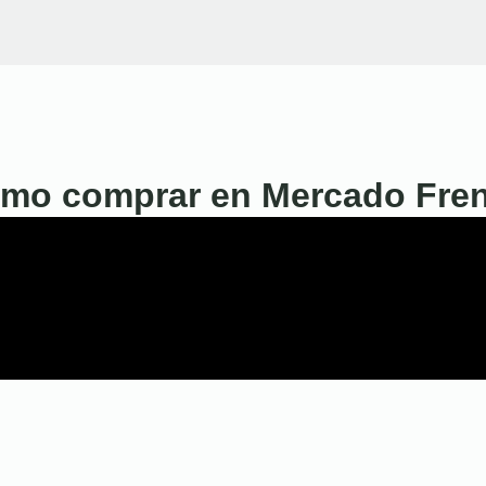
mo comprar en Mercado Fre