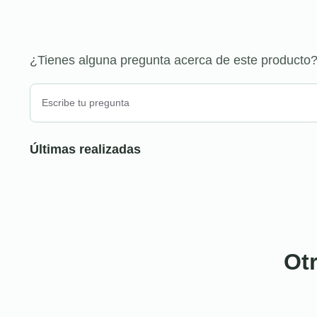
¿Tienes alguna pregunta acerca de este producto
Últimas realizadas
Ot