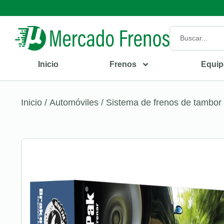
Inicio
Frenos
Equip
Inicio
/
Automóviles
/
Sistema de frenos de tambor