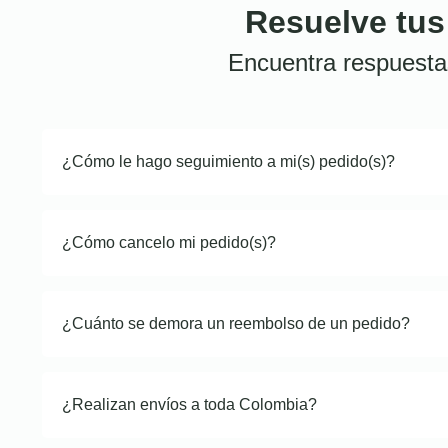
Resuelve tus
Encuentra respuesta
¿Cómo le hago seguimiento a mi(s) pedido(s)?
¿Cómo cancelo mi pedido(s)?
¿Cuánto se demora un reembolso de un pedido?
¿Realizan envíos a toda Colombia?