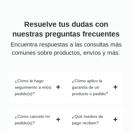
Resuelve tus dudas con
nuestras preguntas frecuentes
Encuentra respuestas a las consultas más
comunes sobre productos, envíos y más.
¿Cómo le hago
¿Cómo aplico la
seguimiento a mi(s)
garantía de un
pedido(s)?
producto o pedido?
¿Cómo cancelo mi
¿Qué medios de
pedido(s)?
pago reciben?