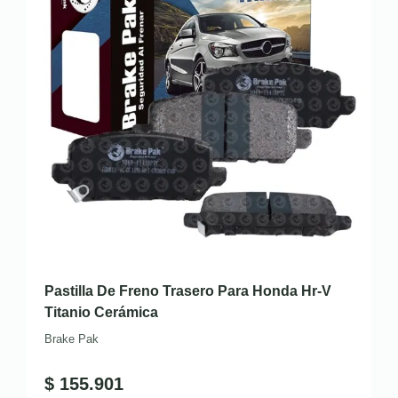
Pastilla De Freno Trasero Para Honda Hr-V
Titanio Cerámica
Brake Pak
$
155.901