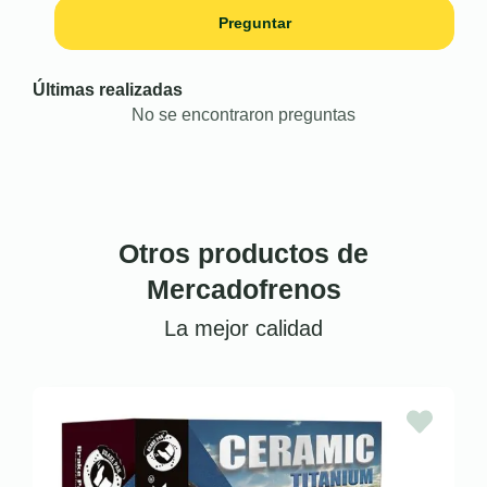
Preguntar
Últimas realizadas
No se encontraron preguntas
Otros productos de
Mercadofrenos
La mejor calidad