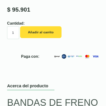
$
95.901
Cantidad:
Añadir al carrito
Paga con:
Acerca del producto
BANDAS DE FRENO