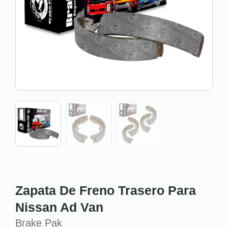
Zapata De Freno Trasero Para
Nissan Ad Van
Brake Pak