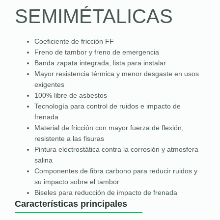
SEMIMÉTALICAS
Coeficiente de fricción FF
Freno de tambor y freno de emergencia
Banda zapata integrada, lista para instalar
Mayor resistencia térmica y menor desgaste en usos
exigentes
100% libre de asbestos
Tecnología para control de ruidos e impacto de
frenada
Material de fricción con mayor fuerza de flexión,
resistente a las fisuras
Pintura electrostática contra la corrosión y atmosfera
salina
Componentes de fibra carbono para reducir ruidos y
su impacto sobre el tambor
Biseles para reducción de impacto de frenada
Características principales