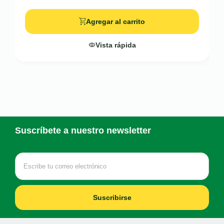
Agregar al carrito
Vista rápida
Suscríbete a nuestro newsletter
Suscribirse