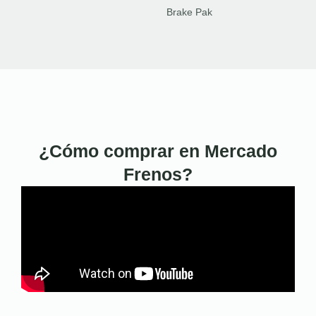
Brake Pak
¿Cómo comprar en Mercado
Frenos?