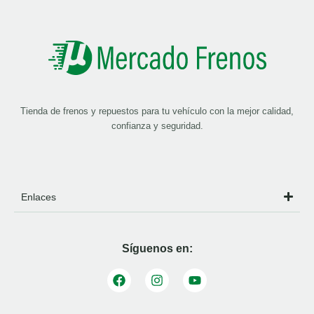
Tienda de frenos y repuestos para tu vehículo con la mejor calidad,
confianza y seguridad.
Enlaces
Síguenos en: