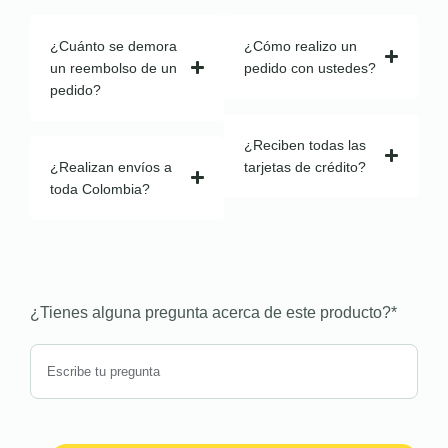
¿Cuánto se demora
¿Cómo realizo un
un reembolso de un
pedido con ustedes?
pedido?
¿Reciben todas las
¿Realizan envíos a
tarjetas de crédito?
toda Colombia?
¿Tienes alguna pregunta acerca de este producto?
*