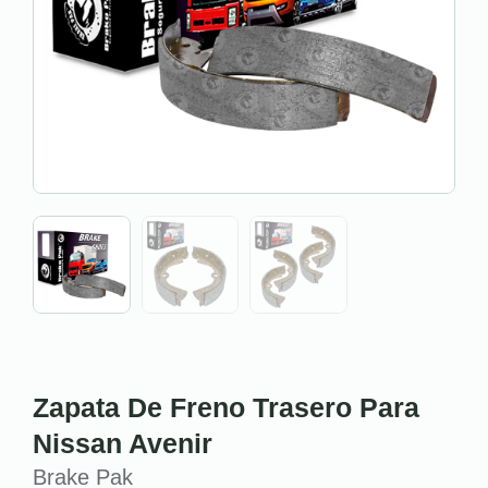
Zapata De Freno Trasero Para
Nissan Avenir
Brake Pak