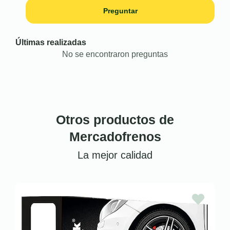
Preguntar
Últimas realizadas
No se encontraron preguntas
Otros productos de
Mercadofrenos
La mejor calidad