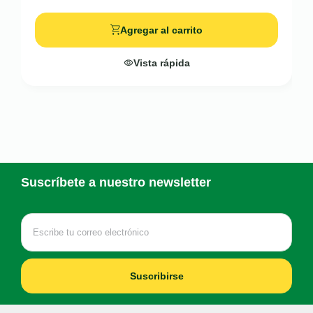
Agregar al carrito
Vista rápida
Suscríbete a nuestro newsletter
Suscribirse