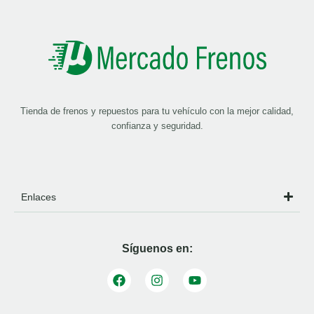
Tienda de frenos y repuestos para tu vehículo con la mejor calidad,
confianza y seguridad.
Enlaces
Síguenos en: