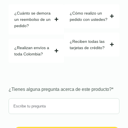
¿Cuánto se demora
¿Cómo realizo un
un reembolso de un
pedido con ustedes?
pedido?
¿Reciben todas las
¿Realizan envíos a
tarjetas de crédito?
toda Colombia?
¿Tienes alguna pregunta acerca de este producto?
*