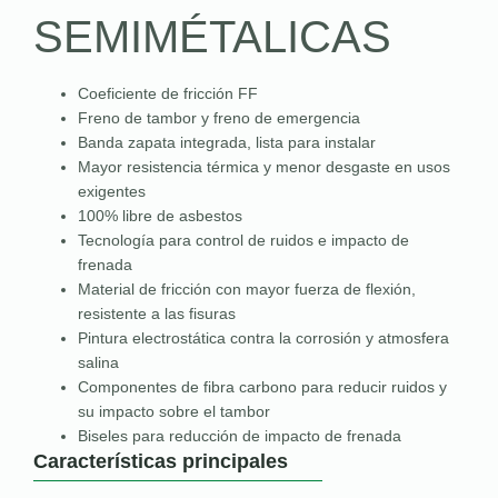
SEMIMÉTALICAS
Coeficiente de fricción FF
Freno de tambor y freno de emergencia
Banda zapata integrada, lista para instalar
Mayor resistencia térmica y menor desgaste en usos
exigentes
100% libre de asbestos
Tecnología para control de ruidos e impacto de
frenada
Material de fricción con mayor fuerza de flexión,
resistente a las fisuras
Pintura electrostática contra la corrosión y atmosfera
salina
Componentes de fibra carbono para reducir ruidos y
su impacto sobre el tambor
Biseles para reducción de impacto de frenada
Características principales