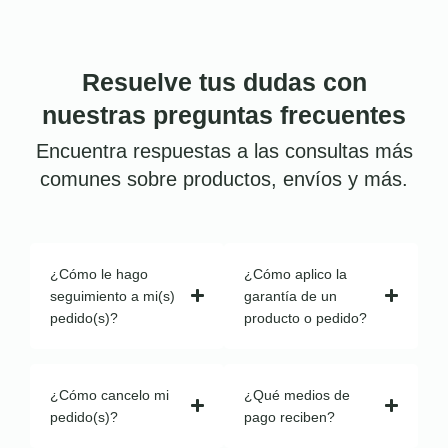
Resuelve tus dudas con
nuestras preguntas frecuentes
Encuentra respuestas a las consultas más
comunes sobre productos, envíos y más.
¿Cómo le hago
¿Cómo aplico la
seguimiento a mi(s)
garantía de un
pedido(s)?
producto o pedido?
¿Cómo cancelo mi
¿Qué medios de
pedido(s)?
pago reciben?