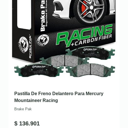
Pastilla De Freno Delantero Para Mercury
Mountaineer Racing
Brake Pak
$
136.901