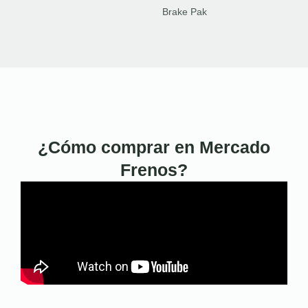
Brake Pak
¿Cómo comprar en Mercado
Frenos?