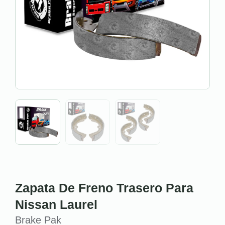
Zapata De Freno Trasero Para
Nissan Laurel
Brake Pak