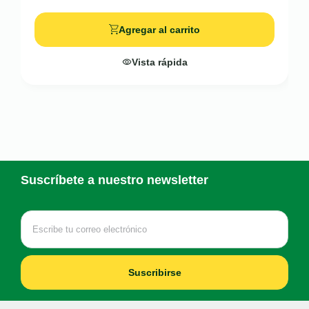
Agregar al carrito
Vista rápida
Suscríbete a nuestro newsletter
Suscribirse