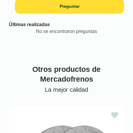
Preguntar
Últimas realizadas
No se encontraron preguntas
Otros productos de
Mercadofrenos
La mejor calidad