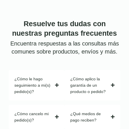
Resuelve tus dudas con
nuestras preguntas frecuentes
Encuentra respuestas a las consultas más
comunes sobre productos, envíos y más.
¿Cómo le hago
¿Cómo aplico la
seguimiento a mi(s)
garantía de un
pedido(s)?
producto o pedido?
¿Cómo cancelo mi
¿Qué medios de
pedido(s)?
pago reciben?