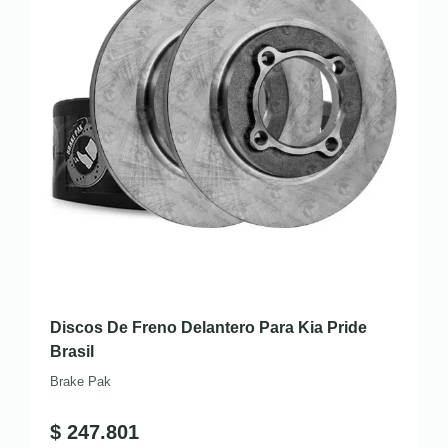
Discos De Freno Delantero Para Kia Pride
Brasil
Brake Pak
$
247.801