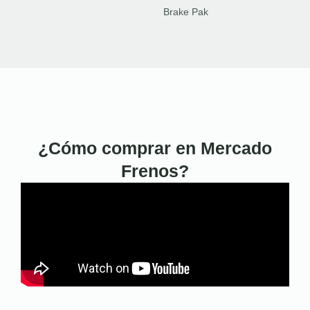
Brake Pak
¿Cómo comprar en Mercado
Frenos?