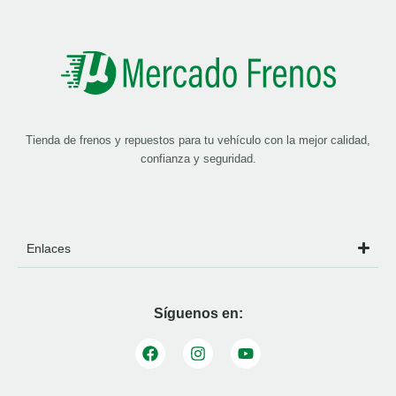
Tienda de frenos y repuestos para tu vehículo con la mejor calidad,
confianza y seguridad.
Enlaces
Síguenos en: