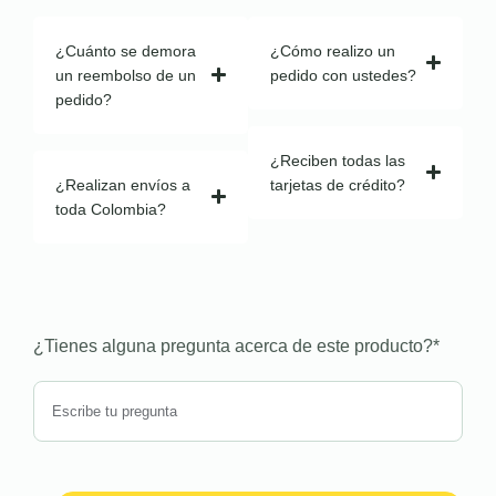
¿Cuánto se demora
¿Cómo realizo un
un reembolso de un
pedido con ustedes?
pedido?
¿Reciben todas las
¿Realizan envíos a
tarjetas de crédito?
toda Colombia?
¿Tienes alguna pregunta acerca de este producto?
*