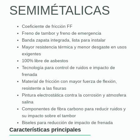
SEMIMÉTALICAS
Coeficiente de fricción FF
Freno de tambor y freno de emergencia
Banda zapata integrada, lista para instalar
Mayor resistencia térmica y menor desgaste en usos
exigentes
100% libre de asbestos
Tecnología para control de ruidos e impacto de
frenada
Material de fricción con mayor fuerza de flexión,
resistente a las fisuras
Pintura electrostática contra la corrosión y atmosfera
salina
Componentes de fibra carbono para reducir ruidos y
su impacto sobre el tambor
Biseles para reducción de impacto de frenada
Características principales