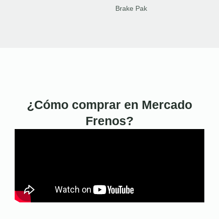
Brake Pak
¿Cómo comprar en Mercado
Frenos?