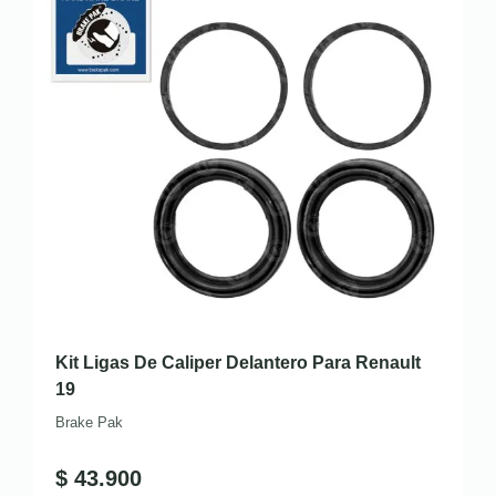
Kit Ligas De Caliper Delantero Para Renault
19
Brake Pak
$
43.900