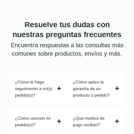
Resuelve tus dudas con
nuestras preguntas frecuentes
Encuentra respuestas a las consultas más
comunes sobre productos, envíos y más.
¿Cómo le hago
¿Cómo aplico la
seguimiento a mi(s)
garantía de un
pedido(s)?
producto o pedido?
¿Cómo cancelo mi
¿Qué medios de
pedido(s)?
pago reciben?