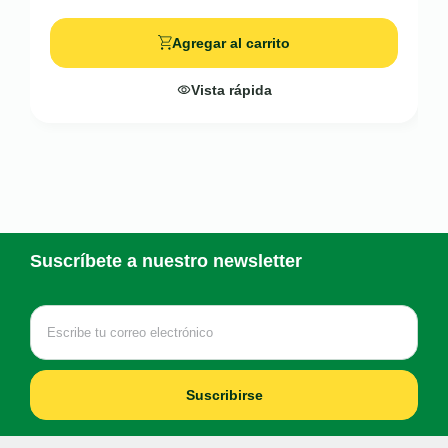
Agregar al carrito
Vista rápida
Suscríbete a nuestro newsletter
Suscribirse