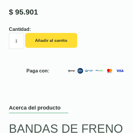
$
95.901
Cantidad:
Añadir al carrito
Paga con:
Acerca del producto
BANDAS DE FRENO