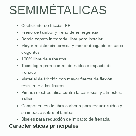
SEMIMÉTALICAS
Coeficiente de fricción FF
Freno de tambor y freno de emergencia
Banda zapata integrada, lista para instalar
Mayor resistencia térmica y menor desgaste en usos
exigentes
100% libre de asbestos
Tecnología para control de ruidos e impacto de
frenada
Material de fricción con mayor fuerza de flexión,
resistente a las fisuras
Pintura electrostática contra la corrosión y atmosfera
salina
Componentes de fibra carbono para reducir ruidos y
su impacto sobre el tambor
Biseles para reducción de impacto de frenada
Características principales