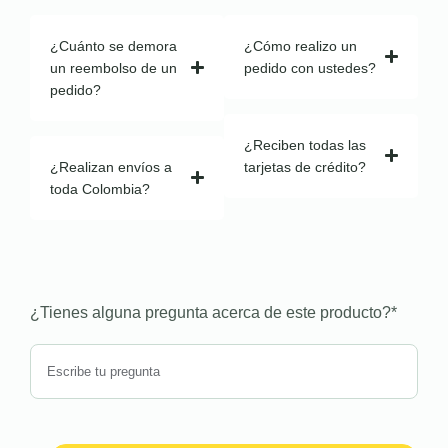
¿Cuánto se demora
¿Cómo realizo un
un reembolso de un
pedido con ustedes?
pedido?
¿Reciben todas las
¿Realizan envíos a
tarjetas de crédito?
toda Colombia?
¿Tienes alguna pregunta acerca de este producto?
*