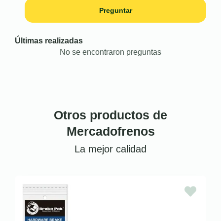
Preguntar
Últimas realizadas
No se encontraron preguntas
Otros productos de
Mercadofrenos
La mejor calidad