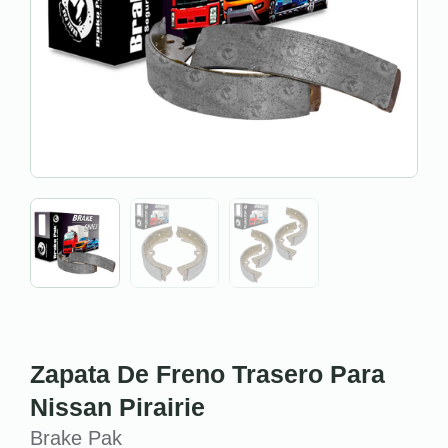
Zapata De Freno Trasero Para
Nissan Pirairie
Brake Pak