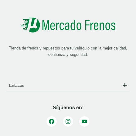
Tienda de frenos y repuestos para tu vehículo con la mejor calidad,
confianza y seguridad.
Enlaces
Síguenos en: