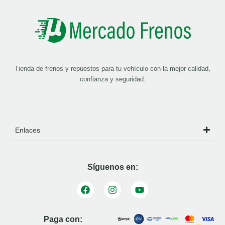
Tienda de frenos y repuestos para tu vehículo con la mejor calidad,
confianza y seguridad.
Enlaces
Síguenos en:
Paga con: