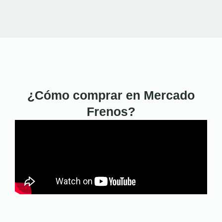
¿Cómo comprar en Mercado
Frenos?