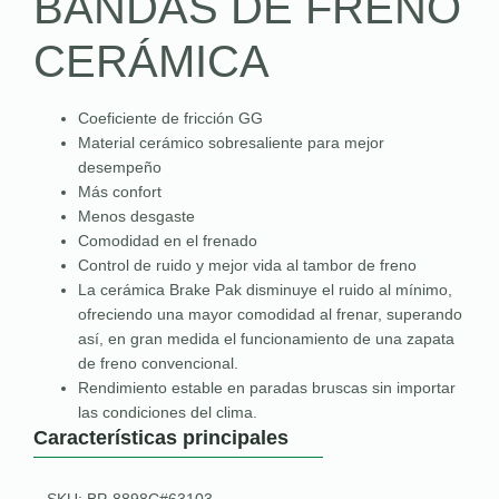
BANDAS DE FRENO
CERÁMICA
Coeficiente de fricción GG
Material cerámico sobresaliente para mejor
desempeño
Más confort
Menos desgaste
Comodidad en el frenado
Control de ruido y mejor vida al tambor de freno
La cerámica Brake Pak disminuye el ruido al mínimo,
ofreciendo una mayor comodidad al frenar, superando
así, en gran medida el funcionamiento de una zapata
de freno convencional.
Rendimiento estable en paradas bruscas sin importar
las condiciones del clima.
Características principales
SKU: BP-8898C#63103