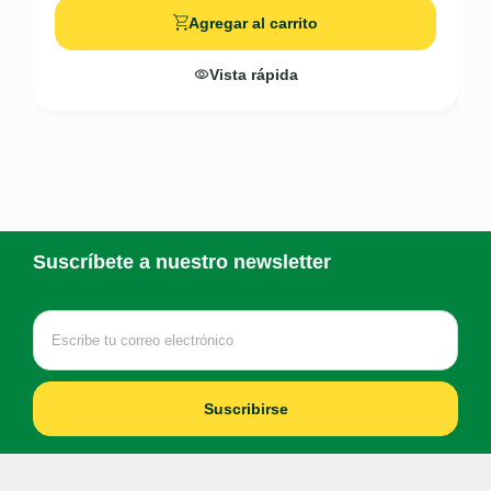
Agregar al carrito
Vista rápida
Suscríbete a nuestro newsletter
Suscribirse