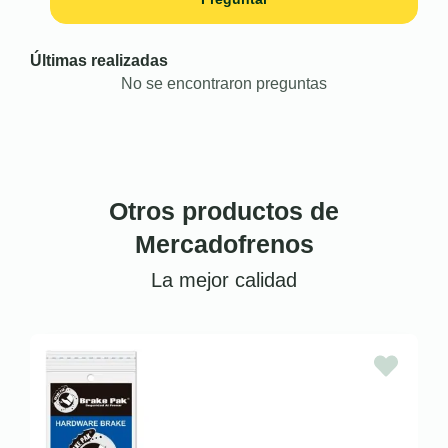
Últimas realizadas
No se encontraron preguntas
Otros productos de
Mercadofrenos
La mejor calidad