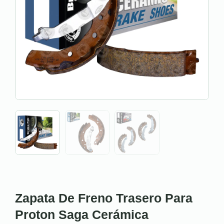
Zapata De Freno Trasero Para
Proton Saga Cerámica