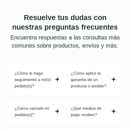
Resuelve tus dudas con
nuestras preguntas frecuentes
Encuentra respuestas a las consultas más
comunes sobre productos, envíos y más.
¿Cómo le hago
¿Cómo aplico la
seguimiento a mi(s)
garantía de un
pedido(s)?
producto o pedido?
¿Cómo cancelo mi
¿Qué medios de
pedido(s)?
pago reciben?