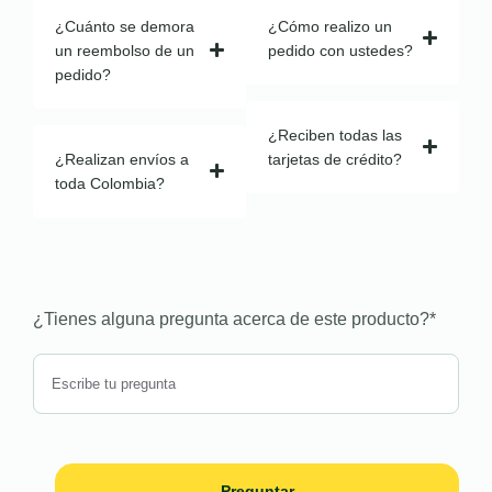
¿Cuánto se demora
¿Cómo realizo un
un reembolso de un
pedido con ustedes?
pedido?
¿Reciben todas las
¿Realizan envíos a
tarjetas de crédito?
toda Colombia?
¿Tienes alguna pregunta acerca de este producto?
*
Preguntar