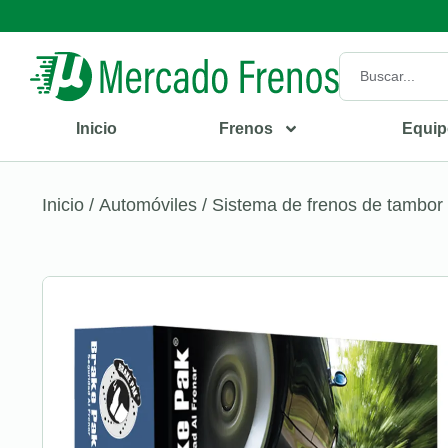
Inicio
Frenos
Equip
Inicio
/
Automóviles
/
Sistema de frenos de tambor