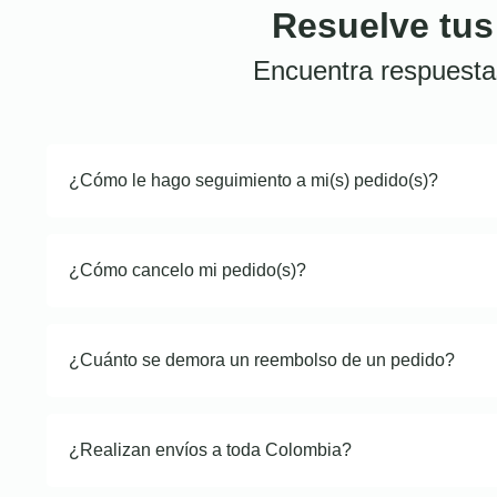
Resuelve tus
Encuentra respuesta
¿Cómo le hago seguimiento a mi(s) pedido(s)?
¿Cómo cancelo mi pedido(s)?
¿Cuánto se demora un reembolso de un pedido?
¿Realizan envíos a toda Colombia?