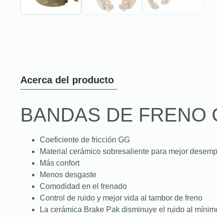
Acerca del producto
BANDAS DE FRENO 
Coeficiente de fricción GG
Material cerámico sobresaliente para mejor desem
Más confort
Menos desgaste
Comodidad en el frenado
Control de ruido y mejor vida al tambor de freno
La cerámica Brake Pak disminuye el ruido al mínim