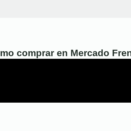
mo comprar en Mercado Fre