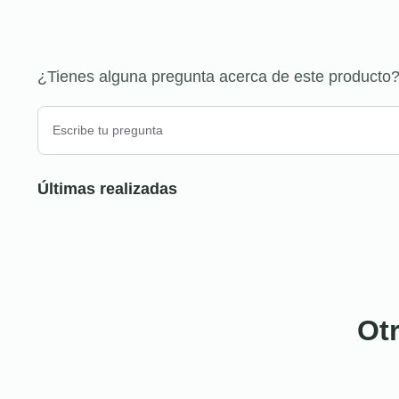
¿Tienes alguna pregunta acerca de este producto
Últimas realizadas
Ot