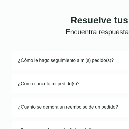
Resuelve tus
Encuentra respuesta
¿Cómo le hago seguimiento a mi(s) pedido(s)?
¿Cómo cancelo mi pedido(s)?
¿Cuánto se demora un reembolso de un pedido?