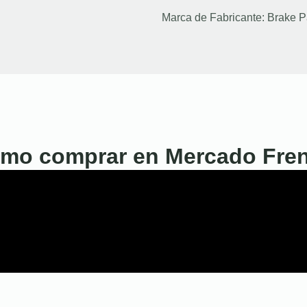
Marca de Fabricante:
Brake P
mo comprar en Mercado Fre