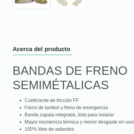
Acerca del producto
BANDAS DE FRENO
SEMIMÉTALICAS
Coeficiente de fricción FF
Freno de tambor y freno de emergencia
Banda zapata integrada, lista para instalar
Mayor resistencia térmica y menor desgaste en uso
100% libre de asbestos