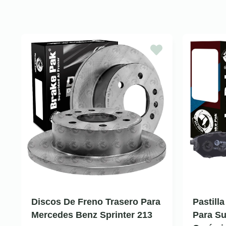
Discos De Freno Trasero Para
Pastill
Mercedes Benz Sprinter 213
Para Su