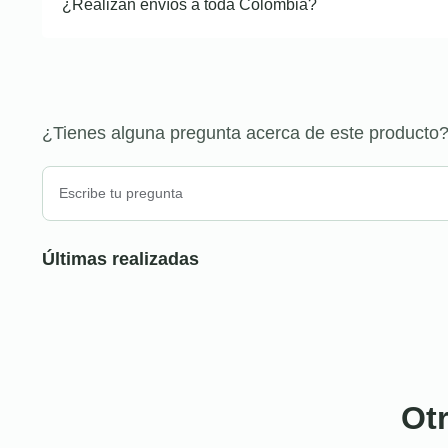
¿Realizan envíos a toda Colombia?
¿Tienes alguna pregunta acerca de este producto
Últimas realizadas
Ot