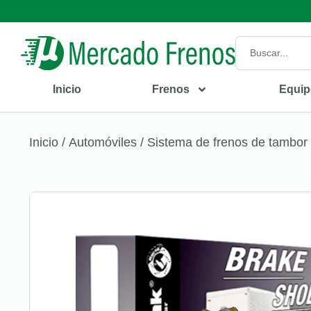
Inicio
Frenos
Equip
Inicio
/
Automóviles
/
Sistema de frenos de tambor