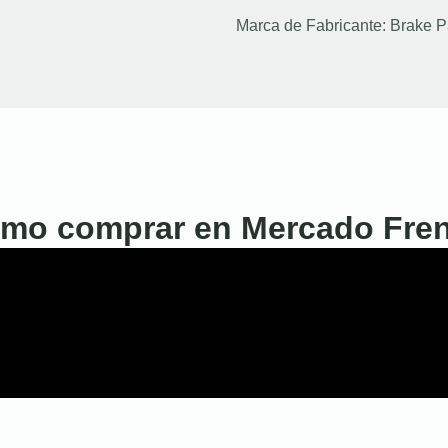
Marca de Fabricante:
Brake P
mo comprar en Mercado Fre