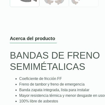
Acerca del producto
BANDAS DE FRENO
SEMIMÉTALICAS
Coeficiente de fricción FF
Freno de tambor y freno de emergencia
Banda zapata integrada, lista para instalar
Mayor resistencia térmica y menor desgaste en uso
100% libre de asbestos