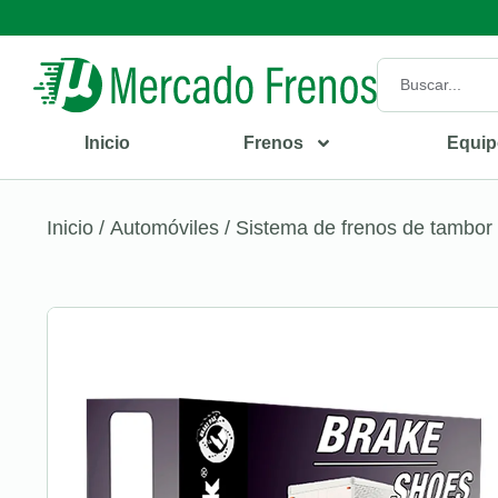
Inicio
Frenos
Equip
Inicio
/
Automóviles
/
Sistema de frenos de tambor