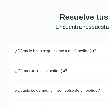
Resuelve tus
Encuentra respuesta
¿Cómo le hago seguimiento a mi(s) pedido(s)?
¿Cómo cancelo mi pedido(s)?
¿Cuánto se demora un reembolso de un pedido?