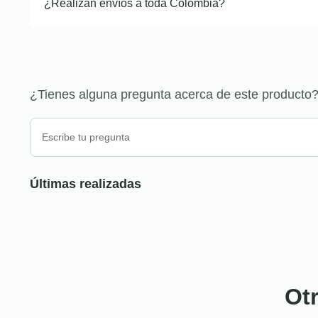
¿Realizan envíos a toda Colombia?
¿Tienes alguna pregunta acerca de este producto
Últimas realizadas
Ot