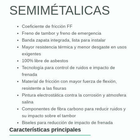
SEMIMÉTALICAS
Coeficiente de fricción FF
Freno de tambor y freno de emergencia
Banda zapata integrada, lista para instalar
Mayor resistencia térmica y menor desgaste en usos
exigentes
100% libre de asbestos
Tecnología para control de ruidos e impacto de
frenada
Material de fricción con mayor fuerza de flexión,
resistente a las fisuras
Pintura electrostática contra la corrosión y atmosfera
salina
Componentes de fibra carbono para reducir ruidos y
su impacto sobre el tambor
Biseles para reducción de impacto de frenada
Características principales