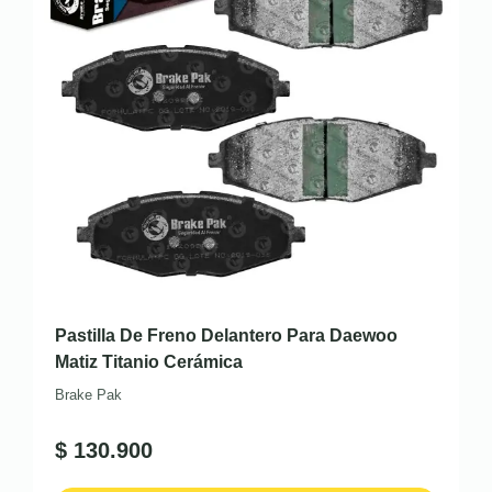
Pastilla De Freno Delantero Para Daewoo
Matiz Titanio Cerámica
Brake Pak
$
130.900