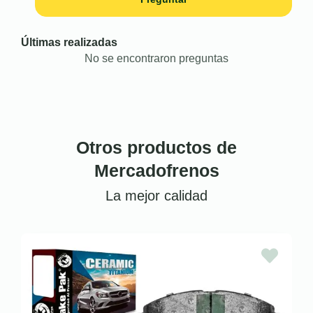
Últimas realizadas
No se encontraron preguntas
Otros productos de
Mercadofrenos
La mejor calidad