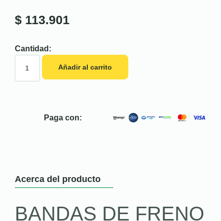
$
113.901
Cantidad:
Añadir al carrito
Paga con:
Acerca del producto
BANDAS DE FRENO