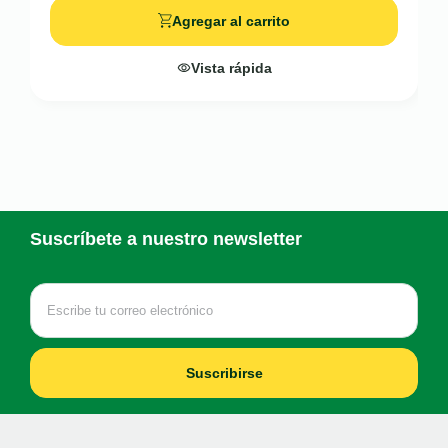
Agregar al carrito
Vista rápida
Suscríbete a nuestro newsletter
Suscribirse