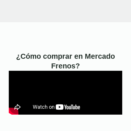
¿Cómo comprar en Mercado
Frenos?