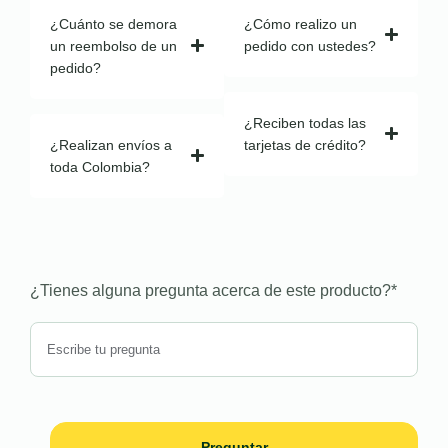
¿Cuánto se demora
¿Cómo realizo un
un reembolso de un
pedido con ustedes?
pedido?
¿Reciben todas las
¿Realizan envíos a
tarjetas de crédito?
toda Colombia?
¿Tienes alguna pregunta acerca de este producto?
*
Preguntar