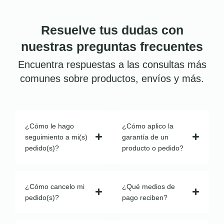
Resuelve tus dudas con
nuestras preguntas frecuentes
Encuentra respuestas a las consultas más
comunes sobre productos, envíos y más.
¿Cómo le hago
¿Cómo aplico la
seguimiento a mi(s)
garantía de un
pedido(s)?
producto o pedido?
¿Cómo cancelo mi
¿Qué medios de
pedido(s)?
pago reciben?