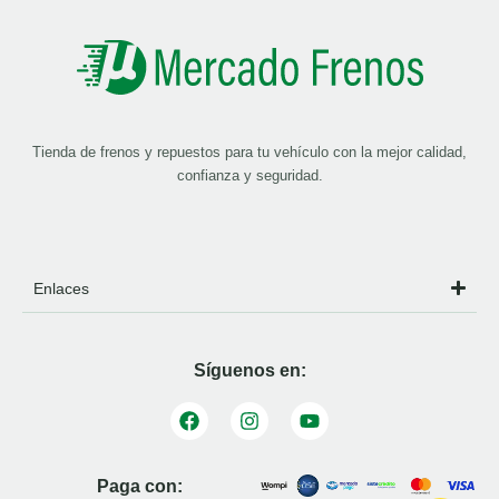
Tienda de frenos y repuestos para tu vehículo con la mejor calidad,
confianza y seguridad.
Enlaces
Síguenos en:
Paga con: