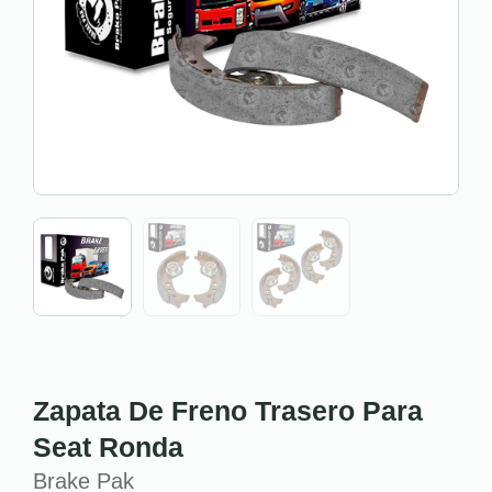
Zapata De Freno Trasero Para
Seat Ronda
Brake Pak