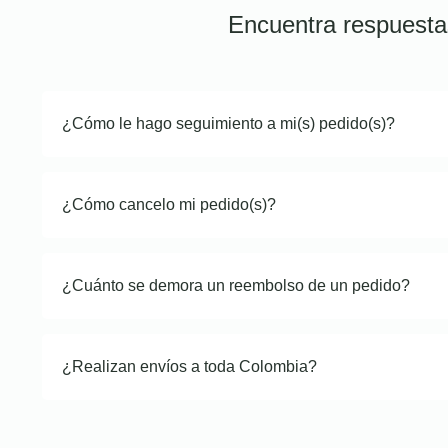
Encuentra respuesta
¿Cómo le hago seguimiento a mi(s) pedido(s)?
¿Cómo cancelo mi pedido(s)?
¿Cuánto se demora un reembolso de un pedido?
¿Realizan envíos a toda Colombia?