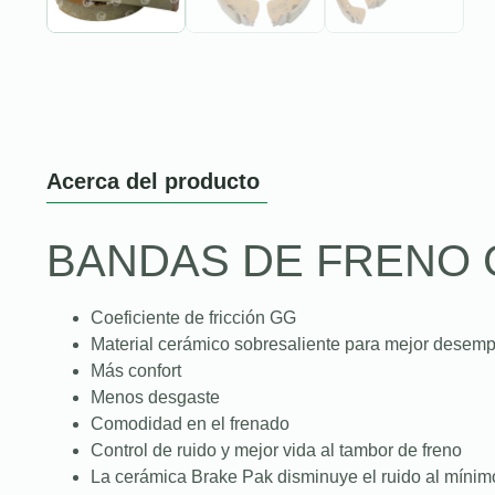
Acerca del producto
BANDAS DE FRENO 
Coeficiente de fricción GG
Material cerámico sobresaliente para mejor desem
Más confort
Menos desgaste
Comodidad en el frenado
Control de ruido y mejor vida al tambor de freno
La cerámica Brake Pak disminuye el ruido al mínim