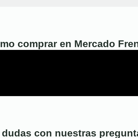
mo comprar en Mercado Fre
 dudas con nuestras pregunt