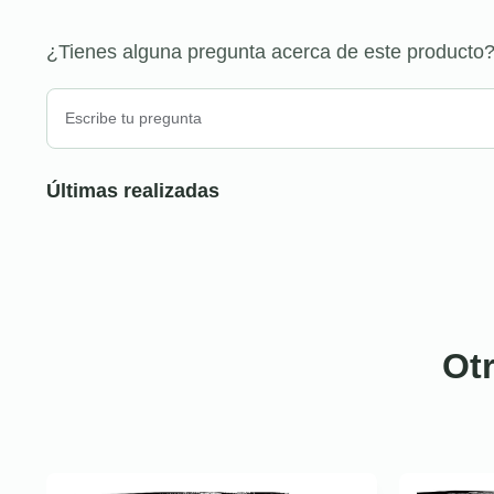
¿Tienes alguna pregunta acerca de este producto
Últimas realizadas
Ot