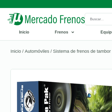
Inicio
Frenos
Equip
Inicio
/
Automóviles
/
Sistema de frenos de tambor