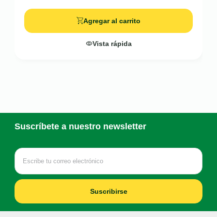
Agregar al carrito
Vista rápida
Suscríbete a nuestro newsletter
Suscribirse