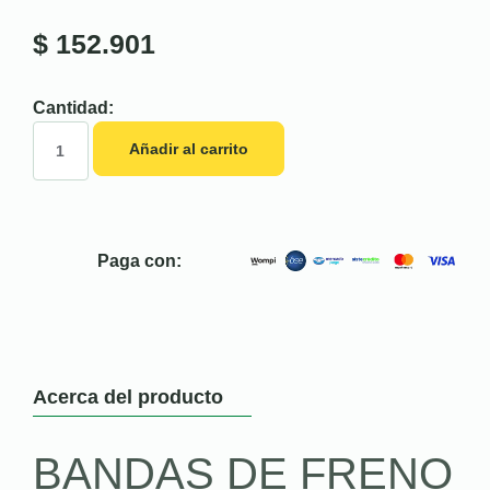
$
152.901
Cantidad:
Añadir al carrito
Paga con:
Acerca del producto
BANDAS DE FRENO