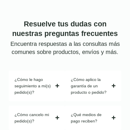
Resuelve tus dudas con
nuestras preguntas frecuentes
Encuentra respuestas a las consultas más
comunes sobre productos, envíos y más.
¿Cómo le hago
¿Cómo aplico la
seguimiento a mi(s)
garantía de un
pedido(s)?
producto o pedido?
¿Cómo cancelo mi
¿Qué medios de
pedido(s)?
pago reciben?