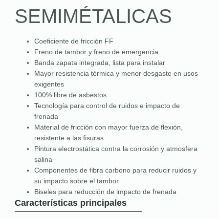
SEMIMÉTALICAS
Coeficiente de fricción FF
Freno de tambor y freno de emergencia
Banda zapata integrada, lista para instalar
Mayor resistencia térmica y menor desgaste en usos
exigentes
100% libre de asbestos
Tecnología para control de ruidos e impacto de
frenada
Material de fricción con mayor fuerza de flexión,
resistente a las fisuras
Pintura electrostática contra la corrosión y atmosfera
salina
Componentes de fibra carbono para reducir ruidos y
su impacto sobre el tambor
Biseles para reducción de impacto de frenada
Características principales