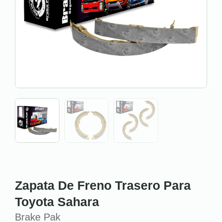
Zapata De Freno Trasero Para
Toyota Sahara
Brake Pak