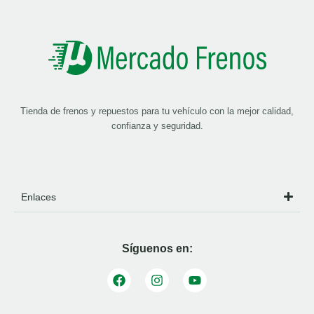
Tienda de frenos y repuestos para tu vehículo con la mejor calidad,
confianza y seguridad.
Enlaces
Síguenos en: