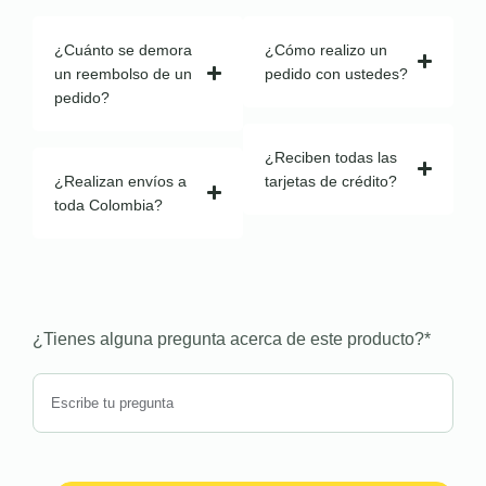
¿Cuánto se demora
¿Cómo realizo un
un reembolso de un
pedido con ustedes?
pedido?
¿Reciben todas las
¿Realizan envíos a
tarjetas de crédito?
toda Colombia?
¿Tienes alguna pregunta acerca de este producto?
*