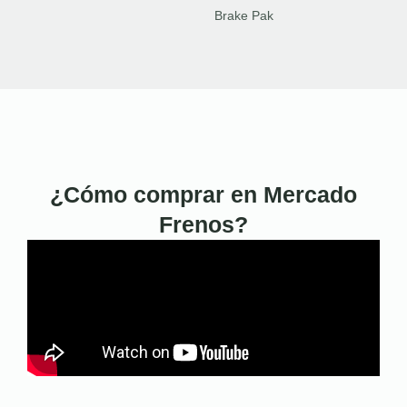
Brake Pak
¿Cómo comprar en Mercado
Frenos?