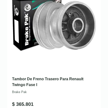
Tambor De Freno Trasero Para Renault
Twingo Fase I
Brake Pak
$
365.801