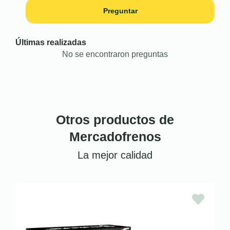
Preguntar
Últimas realizadas
No se encontraron preguntas
Otros productos de
Mercadofrenos
La mejor calidad