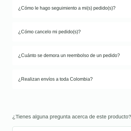
¿Cómo le hago seguimiento a mi(s) pedido(s)?
¿Cómo cancelo mi pedido(s)?
¿Cuánto se demora un reembolso de un pedido?
¿Realizan envíos a toda Colombia?
¿Tienes alguna pregunta acerca de este producto