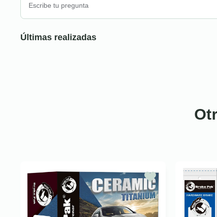
Últimas realizadas
Ot