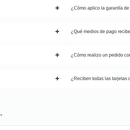
¿Cómo aplico la garantía de
¿Qué medios de pago recib
¿Cómo realizo un pedido co
¿Reciben todas las tarjetas 
?
*