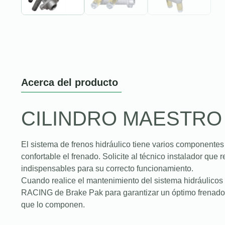
Acerca del producto
CILINDRO MAESTRO
El sistema de frenos hidráulico tiene varios componente
confortable el frenado. Solicite al técnico instalador que 
indispensables para su correcto funcionamiento.
Cuando realice el mantenimiento del sistema hidráulicos
RACING de Brake Pak para garantizar un óptimo frenado 
que lo componen.