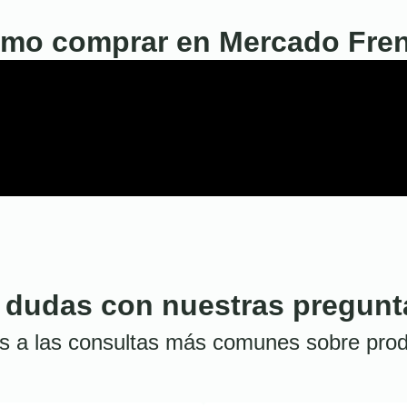
mo comprar en Mercado Fre
 dudas con nuestras pregunt
s a las consultas más comunes sobre prod