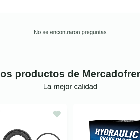
No se encontraron preguntas
ros productos de Mercadofre
La mejor calidad