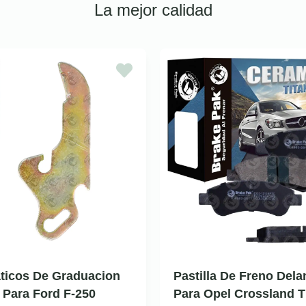
La mejor calidad
ticos De Graduacion
Pastilla De Freno Dela
 Para Ford F-250
Para Opel Crossland T