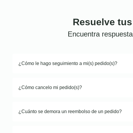
Resuelve tus
Encuentra respuesta
¿Cómo le hago seguimiento a mi(s) pedido(s)?
¿Cómo cancelo mi pedido(s)?
¿Cuánto se demora un reembolso de un pedido?