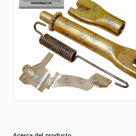
Acerca del producto