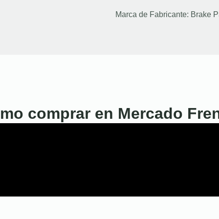
Marca de Fabricante:
Brake P
mo comprar en Mercado Fre