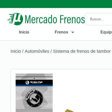
Inicio
Frenos
Equip
Inicio
/
Automóviles
/
Sistema de frenos de tambor