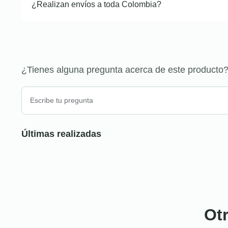
¿Realizan envíos a toda Colombia?
¿Tienes alguna pregunta acerca de este producto
Últimas realizadas
Ot