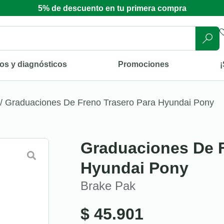
5% de descuento en tu primera compra
os y diagnósticos
Promociones
¡
/ Graduaciones De Freno Trasero Para Hyundai Pony
Graduaciones De F
Hyundai Pony
Brake Pak
$
45.901