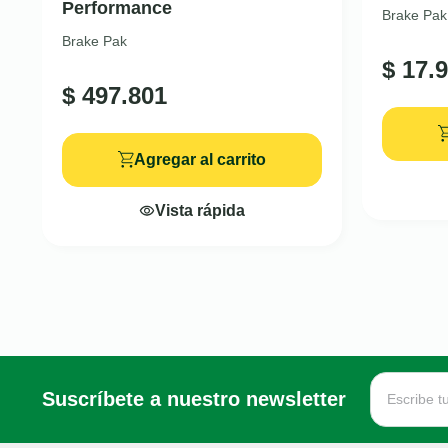
Performance
Brake Pak
Brake Pak
$
17.9
$
497.801
Agregar al carrito
Vista rápida
Suscríbete a nuestro newsletter