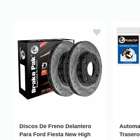
Discos De Freno Delantero
Automa
Para Ford Fiesta New High
Trasero