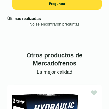
Preguntar
Últimas realizadas
No se encontraron preguntas
Otros productos de
Mercadofrenos
La mejor calidad