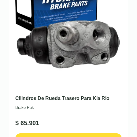
Cilindros De Rueda Trasero Para Kia Rio
Brake Pak
$
65.901