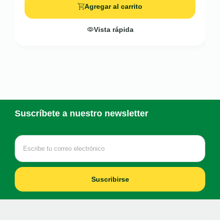
Agregar al carrito
Vista rápida
Suscríbete a nuestro newsletter
Suscribirse