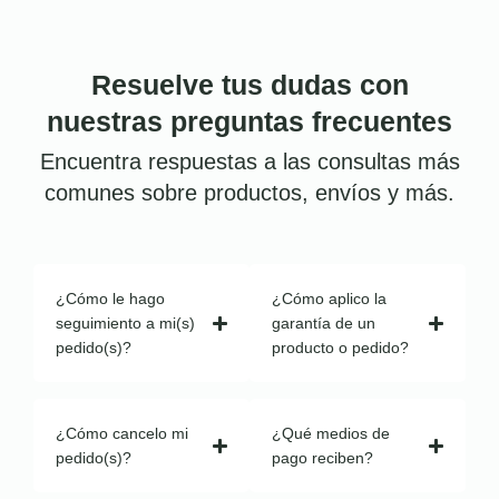
Resuelve tus dudas con
nuestras preguntas frecuentes
Encuentra respuestas a las consultas más
comunes sobre productos, envíos y más.
¿Cómo le hago
¿Cómo aplico la
seguimiento a mi(s)
garantía de un
pedido(s)?
producto o pedido?
¿Cómo cancelo mi
¿Qué medios de
pedido(s)?
pago reciben?