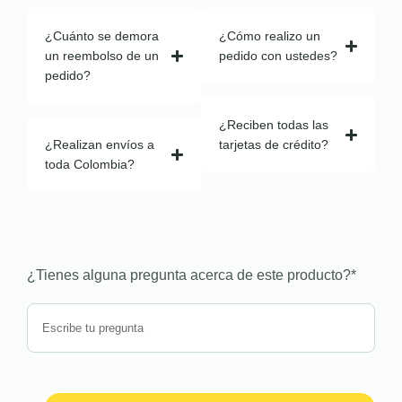
¿Cuánto se demora
¿Cómo realizo un
un reembolso de un
pedido con ustedes?
pedido?
¿Reciben todas las
¿Realizan envíos a
tarjetas de crédito?
toda Colombia?
¿Tienes alguna pregunta acerca de este producto?
*