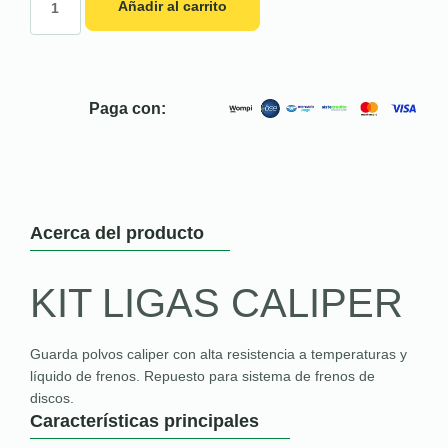
Añadir al carrito
Paga con:
Acerca del producto
KIT LIGAS CALIPER
Guarda polvos caliper con alta resistencia a temperaturas y
líquido de frenos. Repuesto para sistema de frenos de
discos.
Características principales