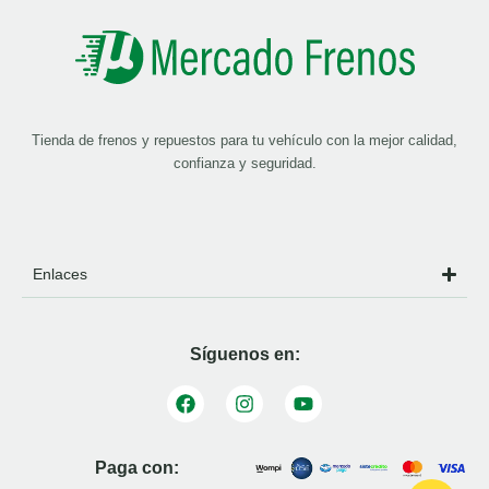
Tienda de frenos y repuestos para tu vehículo con la mejor calidad,
confianza y seguridad.
Enlaces
Síguenos en:
Paga con: