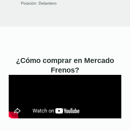
Posición:
Delantero
¿Cómo comprar en Mercado
Frenos?